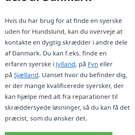
Hvis du har brug for at finde en syerske
uden for Hundslund, kan du overveje at
kontakte en dygtig skrædder i andre dele
af Danmark. Du kan f.eks. finde en
erfaren syerske i
Jylland
, på
Fyn
eller
på
Sjælland
. Uanset hvor du befinder dig,
er der mange kvalificerede syersker, der
kan hjælpe med alt fra reparationer til
skræddersyede løsninger, så du kan få det
præcist, som du ønsker det.