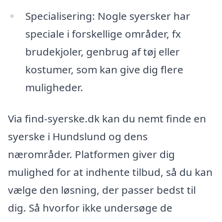
Specialisering: Nogle syersker har
speciale i forskellige områder, fx
brudekjoler, genbrug af tøj eller
kostumer, som kan give dig flere
muligheder.
Via find-syerske.dk kan du nemt finde en
syerske i Hundslund og dens
nærområder. Platformen giver dig
mulighed for at indhente tilbud, så du kan
vælge den løsning, der passer bedst til
dig. Så hvorfor ikke undersøge de