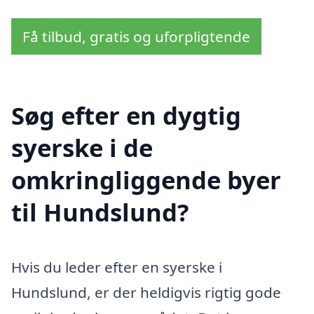
Få tilbud, gratis og uforpligtende
Søg efter en dygtig
syerske i de
omkringliggende byer
til Hundslund?
Hvis du leder efter en syerske i
Hundslund, er der heldigvis rigtig gode