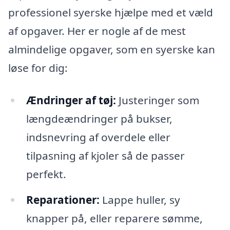
professionel syerske hjælpe med et væld
af opgaver. Her er nogle af de mest
almindelige opgaver, som en syerske kan
løse for dig:
Ændringer af tøj:
Justeringer som
længdeændringer på bukser,
indsnevring af overdele eller
tilpasning af kjoler så de passer
perfekt.
Reparationer:
Lappe huller, sy
knapper på, eller reparere sømme,