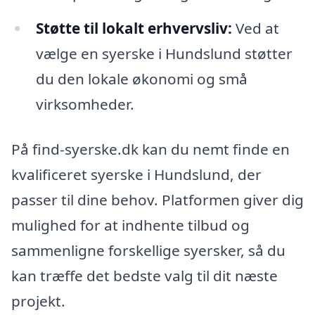
Støtte til lokalt erhvervsliv:
Ved at
vælge en syerske i Hundslund støtter
du den lokale økonomi og små
virksomheder.
På find-syerske.dk kan du nemt finde en
kvalificeret syerske i Hundslund, der
passer til dine behov. Platformen giver dig
mulighed for at indhente tilbud og
sammenligne forskellige syersker, så du
kan træffe det bedste valg til dit næste
projekt.