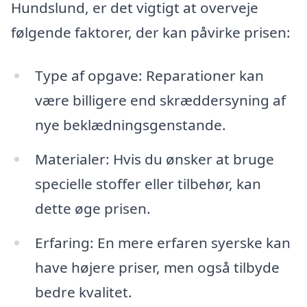
Hundslund, er det vigtigt at overveje
følgende faktorer, der kan påvirke prisen:
Type af opgave: Reparationer kan
være billigere end skræddersyning af
nye beklædningsgenstande.
Materialer: Hvis du ønsker at bruge
specielle stoffer eller tilbehør, kan
dette øge prisen.
Erfaring: En mere erfaren syerske kan
have højere priser, men også tilbyde
bedre kvalitet.