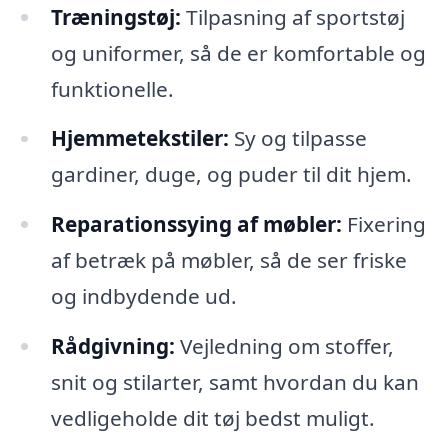
Træningstøj:
Tilpasning af sportstøj
og uniformer, så de er komfortable og
funktionelle.
Hjemmetekstiler:
Sy og tilpasse
gardiner, duge, og puder til dit hjem.
Reparationssying af møbler:
Fixering
af betræk på møbler, så de ser friske
og indbydende ud.
Rådgivning:
Vejledning om stoffer,
snit og stilarter, samt hvordan du kan
vedligeholde dit tøj bedst muligt.