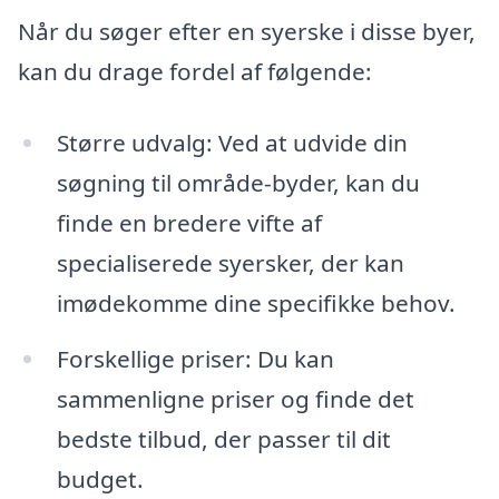
Når du søger efter en syerske i disse byer,
kan du drage fordel af følgende:
Større udvalg: Ved at udvide din
søgning til område-byder, kan du
finde en bredere vifte af
specialiserede syersker, der kan
imødekomme dine specifikke behov.
Forskellige priser: Du kan
sammenligne priser og finde det
bedste tilbud, der passer til dit
budget.