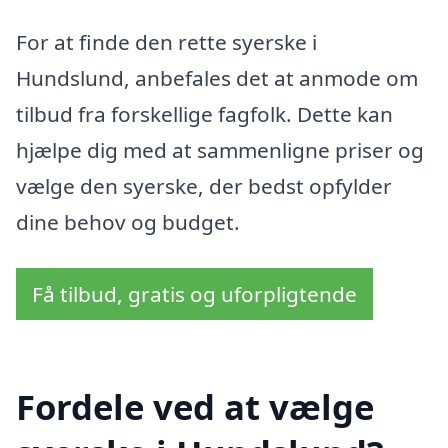
For at finde den rette syerske i
Hundslund, anbefales det at anmode om
tilbud fra forskellige fagfolk. Dette kan
hjælpe dig med at sammenligne priser og
vælge den syerske, der bedst opfylder
dine behov og budget.
Få tilbud, gratis og uforpligtende
Fordele ved at vælge