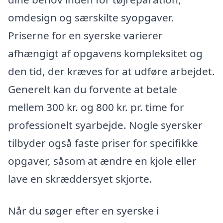
omdesign og særskilte syopgaver.
Priserne for en syerske varierer
afhængigt af opgavens kompleksitet og
den tid, der kræves for at udføre arbejdet.
Generelt kan du forvente at betale
mellem 300 kr. og 800 kr. pr. time for
professionelt syarbejde. Nogle syersker
tilbyder også faste priser for specifikke
opgaver, såsom at ændre en kjole eller
lave en skræddersyet skjorte.
Når du søger efter en syerske i