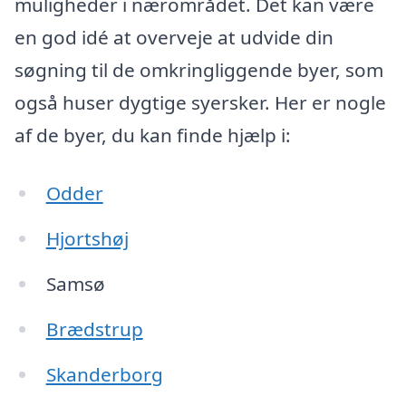
muligheder i nærområdet. Det kan være
en god idé at overveje at udvide din
søgning til de omkringliggende byer, som
også huser dygtige syersker. Her er nogle
af de byer, du kan finde hjælp i:
Odder
Hjortshøj
Samsø
Brædstrup
Skanderborg