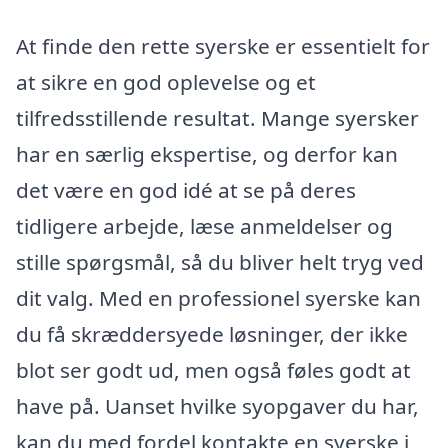
At finde den rette syerske er essentielt for
at sikre en god oplevelse og et
tilfredsstillende resultat. Mange syersker
har en særlig ekspertise, og derfor kan
det være en god idé at se på deres
tidligere arbejde, læse anmeldelser og
stille spørgsmål, så du bliver helt tryg ved
dit valg. Med en professionel syerske kan
du få skræddersyede løsninger, der ikke
blot ser godt ud, men også føles godt at
have på. Uanset hvilke syopgaver du har,
kan du med fordel kontakte en syerske i