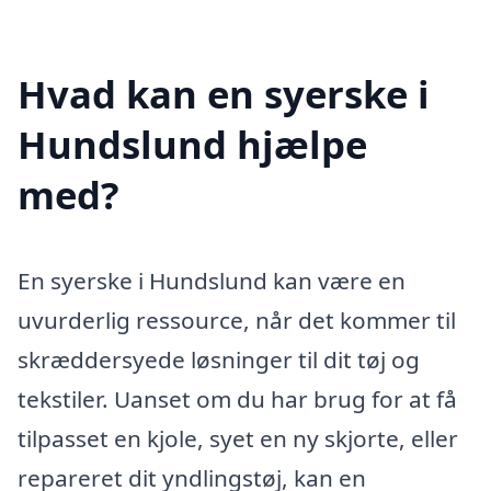
Hvad kan en syerske i
Hundslund hjælpe
med?
En syerske i Hundslund kan være en
uvurderlig ressource, når det kommer til
skræddersyede løsninger til dit tøj og
tekstiler. Uanset om du har brug for at få
tilpasset en kjole, syet en ny skjorte, eller
repareret dit yndlingstøj, kan en