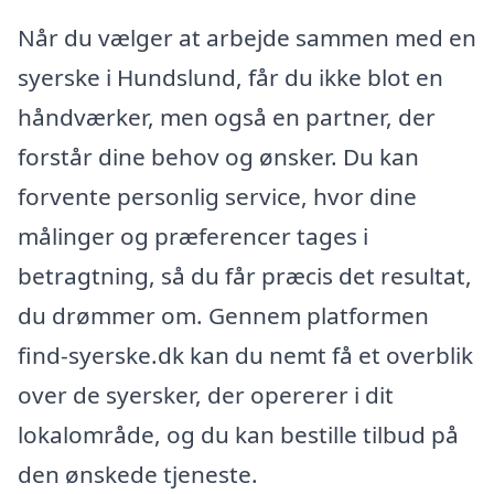
Når du vælger at arbejde sammen med en
syerske i Hundslund, får du ikke blot en
håndværker, men også en partner, der
forstår dine behov og ønsker. Du kan
forvente personlig service, hvor dine
målinger og præferencer tages i
betragtning, så du får præcis det resultat,
du drømmer om. Gennem platformen
find-syerske.dk kan du nemt få et overblik
over de syersker, der opererer i dit
lokalområde, og du kan bestille tilbud på
den ønskede tjeneste.