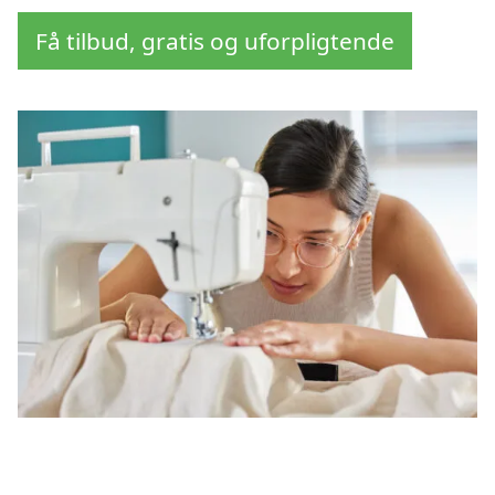
Få tilbud, gratis og uforpligtende