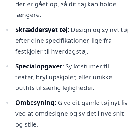
der er gået op, så dit tøj kan holde
længere.
Skræddersyet tøj:
Design og sy nyt tøj
efter dine specifikationer, lige fra
festkjoler til hverdagstøj.
Specialopgaver:
Sy kostumer til
teater, bryllupskjoler, eller unikke
outfits til særlig lejligheder.
Ombesyning:
Give dit gamle tøj nyt liv
ved at omdesigne og sy det i nye snit
og stile.