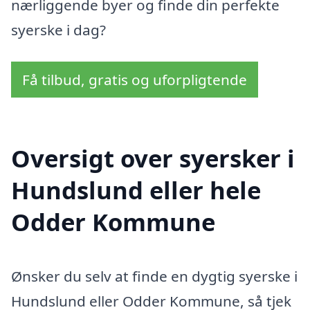
nærliggende byer og finde din perfekte
syerske i dag?
Få tilbud, gratis og uforpligtende
Oversigt over syersker i
Hundslund eller hele
Odder Kommune
Ønsker du selv at finde en dygtig syerske i
Hundslund eller Odder Kommune, så tjek