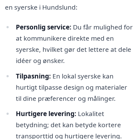
en syerske i Hundslund:
Personlig service:
Du får mulighed for
at kommunikere direkte med en
syerske, hvilket gør det lettere at dele
idéer og ønsker.
Tilpasning:
En lokal syerske kan
hurtigt tilpasse design og materialer
til dine præferencer og målinger.
Hurtigere levering:
Lokalitet
betydning; det kan betyde kortere
transporttid og hurtigere levering.