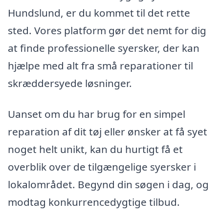
Hundslund, er du kommet til det rette
sted. Vores platform gør det nemt for dig
at finde professionelle syersker, der kan
hjælpe med alt fra små reparationer til
skræddersyede løsninger.
Uanset om du har brug for en simpel
reparation af dit tøj eller ønsker at få syet
noget helt unikt, kan du hurtigt få et
overblik over de tilgængelige syersker i
lokalområdet. Begynd din søgen i dag, og
modtag konkurrencedygtige tilbud.