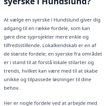
syerske i Hundslund?
At vælge en syerske i Hundslund giver dig
adgang til en række fordele, som kan
gøre dine syprojekter mere enkle og
tilfredsstillende. Lokalkendskab er en af
de største fordele; en syerske fra området
er i stand til at forstå lokale stilarter og
trends, hvilket kan være med til at skabe
unikke og tilpassede løsninger til dine
behov.
Her er nogle fordele ved at arbejde med