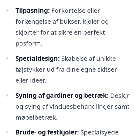
Tilpasning:
Forkortelse eller
forlængelse af bukser, kjoler og
skjorter for at sikre en perfekt
pasform.
Specialdesign:
Skabelse af unikke
tøjstykker ud fra dine egne skitser
eller ideer.
Syning af gardiner og betræk:
Design
og sying af vinduesbehandlinger samt
møbelbetræk.
Brude- og festkjoler:
Specialsyede