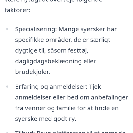
faktorer:
Specialisering: Mange syersker har
specifikke områder, de er særligt
dygtige til, såsom festtøj,
dagligdagsbeklædning eller
brudekjoler.
Erfaring og anmeldelser: Tjek
anmeldelser eller bed om anbefalinger
fra venner og familie for at finde en
syerske med godt ry.