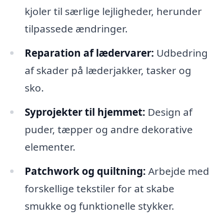
kjoler til særlige lejligheder, herunder
tilpassede ændringer.
Reparation af lædervarer:
Udbedring
af skader på læderjakker, tasker og
sko.
Syprojekter til hjemmet:
Design af
puder, tæpper og andre dekorative
elementer.
Patchwork og quiltning:
Arbejde med
forskellige tekstiler for at skabe
smukke og funktionelle stykker.