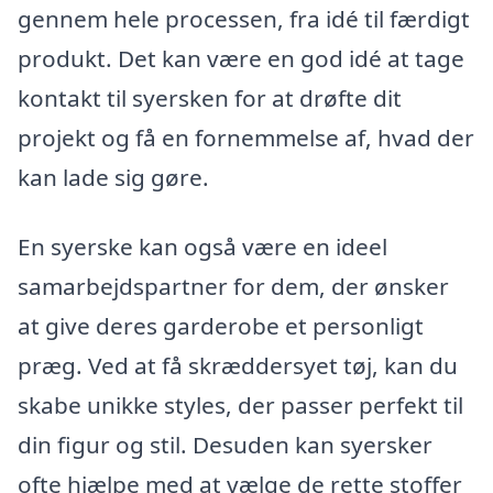
gennem hele processen, fra idé til færdigt
produkt. Det kan være en god idé at tage
kontakt til syersken for at drøfte dit
projekt og få en fornemmelse af, hvad der
kan lade sig gøre.
En syerske kan også være en ideel
samarbejdspartner for dem, der ønsker
at give deres garderobe et personligt
præg. Ved at få skræddersyet tøj, kan du
skabe unikke styles, der passer perfekt til
din figur og stil. Desuden kan syersker
ofte hjælpe med at vælge de rette stoffer