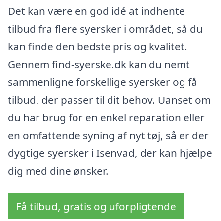
Det kan være en god idé at indhente
tilbud fra flere syersker i området, så du
kan finde den bedste pris og kvalitet.
Gennem find-syerske.dk kan du nemt
sammenligne forskellige syersker og få
tilbud, der passer til dit behov. Uanset om
du har brug for en enkel reparation eller
en omfattende syning af nyt tøj, så er der
dygtige syersker i Isenvad, der kan hjælpe
dig med dine ønsker.
Få tilbud, gratis og uforpligtende