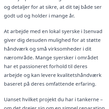
og detaljer for at sikre, at dit tøj både ser
godt ud og holder i mange år.
At arbejde med en lokal syerske i Isenvad
giver dig desuden mulighed for at støtte
håndværk og små virksomheder i dit
nærområde. Mange syersker i området
har et passioneret forhold til deres
arbejde og kan levere kvalitetshåndværk
baseret på deres omfattende erfaring.
Uanset hvilket projekt du har i tankerne –
om det drejer sig om en simpel reparation