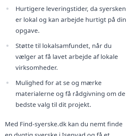
Hurtigere leveringstider, da syersken
er lokal og kan arbejde hurtigt på din
opgave.
Støtte til lokalsamfundet, når du
vælger at få lavet arbejde af lokale
virksomheder.
Mulighed for at se og mærke
materialerne og få rådgivning om de
bedste valg til dit projekt.
Med Find-syerske.dk kan du nemt finde
en dygtig syerske i Isenvad og få et