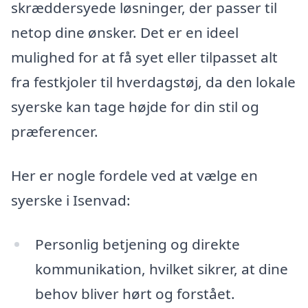
skræddersyede løsninger, der passer til
netop dine ønsker. Det er en ideel
mulighed for at få syet eller tilpasset alt
fra festkjoler til hverdagstøj, da den lokale
syerske kan tage højde for din stil og
præferencer.
Her er nogle fordele ved at vælge en
syerske i Isenvad:
Personlig betjening og direkte
kommunikation, hvilket sikrer, at dine
behov bliver hørt og forstået.