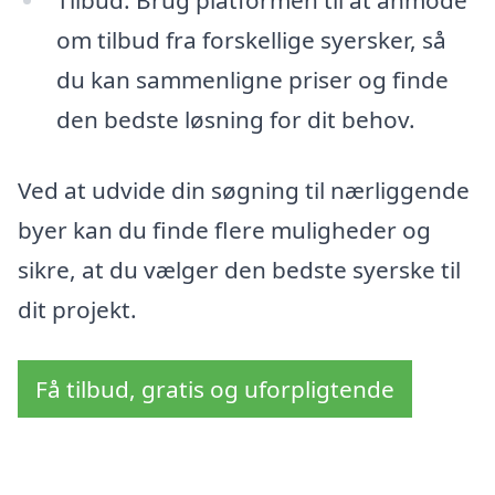
Tilbud: Brug platformen til at anmode
om tilbud fra forskellige syersker, så
du kan sammenligne priser og finde
den bedste løsning for dit behov.
Ved at udvide din søgning til nærliggende
byer kan du finde flere muligheder og
sikre, at du vælger den bedste syerske til
dit projekt.
Få tilbud, gratis og uforpligtende