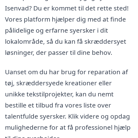
Isenvad? Du er kommet til det rette sted!
Vores platform hjælper dig med at finde
pålidelige og erfarne syersker i dit
lokalområde, så du kan få skræddersyet
løsninger, der passer til dine behov.
Uanset om du har brug for reparation af
tøj, skræddersyede kreationer eller
unikke tekstilprojekter, kan du nemt
bestille et tilbud fra vores liste over
talentfulde syersker. Klik videre og opdag
mulighederne for at få professionel hjælp