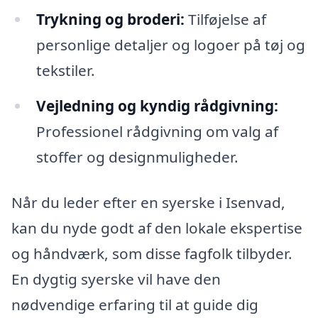
Trykning og broderi:
Tilføjelse af
personlige detaljer og logoer på tøj og
tekstiler.
Vejledning og kyndig rådgivning:
Professionel rådgivning om valg af
stoffer og designmuligheder.
Når du leder efter en syerske i Isenvad,
kan du nyde godt af den lokale ekspertise
og håndværk, som disse fagfolk tilbyder.
En dygtig syerske vil have den
nødvendige erfaring til at guide dig