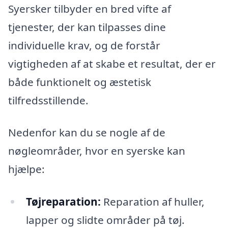
Syersker tilbyder en bred vifte af
tjenester, der kan tilpasses dine
individuelle krav, og de forstår
vigtigheden af at skabe et resultat, der er
både funktionelt og æstetisk
tilfredsstillende.
Nedenfor kan du se nogle af de
nøgleområder, hvor en syerske kan
hjælpe:
Tøjreparation:
Reparation af huller,
lapper og slidte områder på tøj.