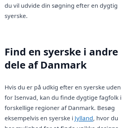
du vil udvide din søgning efter en dygtig
syerske.
Find en syerske i andre
dele af Danmark
Hvis du er på udkig efter en syerske uden
for Isenvad, kan du finde dygtige fagfolk i
forskellige regioner af Danmark. Besøg
eksempelvis en syerske i
Jylland
, hvor du