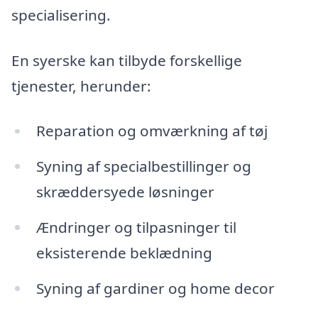
specialisering.
En syerske kan tilbyde forskellige
tjenester, herunder:
Reparation og omværkning af tøj
Syning af specialbestillinger og
skræddersyede løsninger
Ændringer og tilpasninger til
eksisterende beklædning
Syning af gardiner og home decor