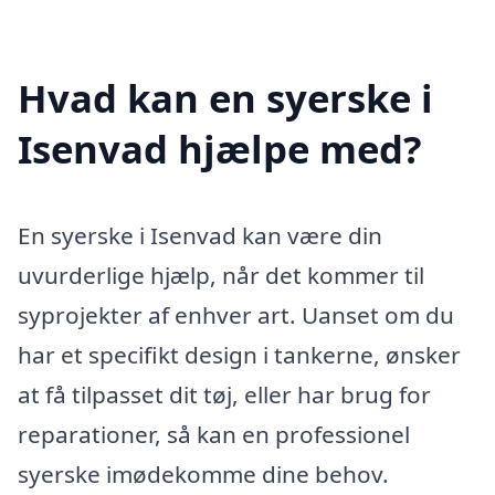
Hvad kan en syerske i
Isenvad hjælpe med?
En syerske i Isenvad kan være din
uvurderlige hjælp, når det kommer til
syprojekter af enhver art. Uanset om du
har et specifikt design i tankerne, ønsker
at få tilpasset dit tøj, eller har brug for
reparationer, så kan en professionel
syerske imødekomme dine behov.