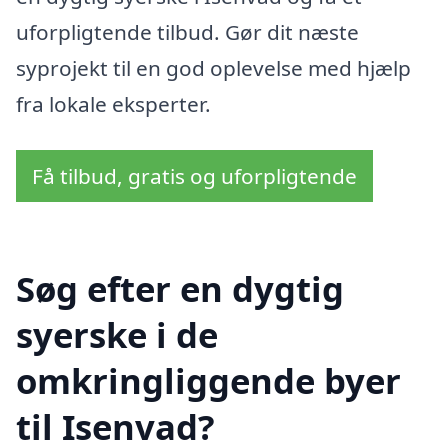
uforpligtende tilbud. Gør dit næste
syprojekt til en god oplevelse med hjælp
fra lokale eksperter.
Få tilbud, gratis og uforpligtende
Søg efter en dygtig
syerske i de
omkringliggende byer
til Isenvad?