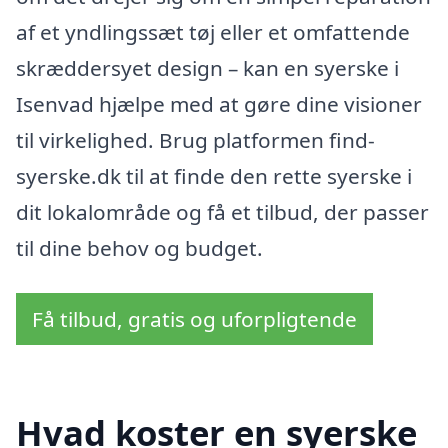
af et yndlingssæt tøj eller et omfattende
skræddersyet design – kan en syerske i
Isenvad hjælpe med at gøre dine visioner
til virkelighed. Brug platformen find-
syerske.dk til at finde den rette syerske i
dit lokalområde og få et tilbud, der passer
til dine behov og budget.
Få tilbud, gratis og uforpligtende
Hvad koster en syerske