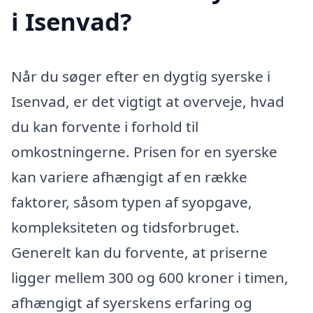
i Isenvad?
Når du søger efter en dygtig syerske i
Isenvad, er det vigtigt at overveje, hvad
du kan forvente i forhold til
omkostningerne. Prisen for en syerske
kan variere afhængigt af en række
faktorer, såsom typen af syopgave,
kompleksiteten og tidsforbruget.
Generelt kan du forvente, at priserne
ligger mellem 300 og 600 kroner i timen,
afhængigt af syerskens erfaring og