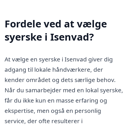
Fordele ved at vælge
syerske i Isenvad?
At vælge en syerske i Isenvad giver dig
adgang til lokale håndværkere, der
kender området og dets særlige behov.
Når du samarbejder med en lokal syerske,
får du ikke kun en masse erfaring og
ekspertise, men også en personlig
service, der ofte resulterer i