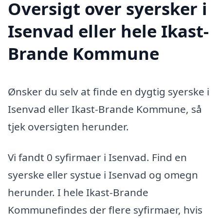
Oversigt over syersker i
Isenvad eller hele Ikast-
Brande Kommune
Ønsker du selv at finde en dygtig syerske i
Isenvad eller Ikast-Brande Kommune, så
tjek oversigten herunder.
Vi fandt 0 syfirmaer i Isenvad. Find en
syerske eller systue i Isenvad og omegn
herunder. I hele Ikast-Brande
Kommunefindes der flere syfirmaer, hvis