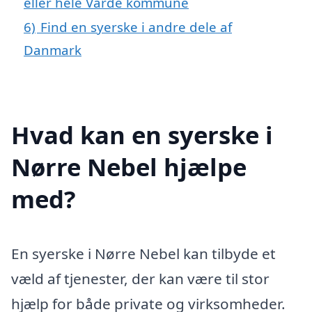
eller hele Varde kommune
6)
Find en syerske i andre dele af
Danmark
Hvad kan en syerske i
Nørre Nebel hjælpe
med?
En syerske i Nørre Nebel kan tilbyde et
væld af tjenester, der kan være til stor
hjælp for både private og virksomheder.