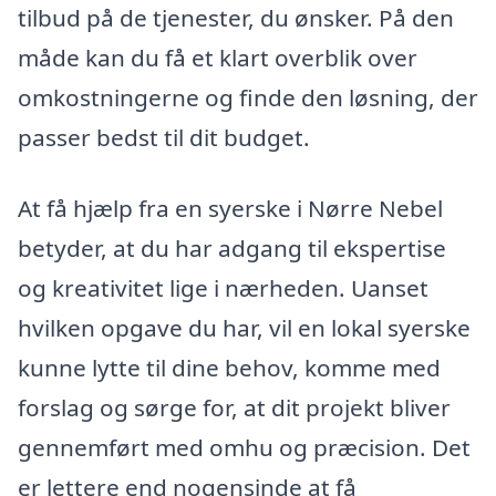
tilbud på de tjenester, du ønsker. På den
måde kan du få et klart overblik over
omkostningerne og finde den løsning, der
passer bedst til dit budget.
At få hjælp fra en syerske i Nørre Nebel
betyder, at du har adgang til ekspertise
og kreativitet lige i nærheden. Uanset
hvilken opgave du har, vil en lokal syerske
kunne lytte til dine behov, komme med
forslag og sørge for, at dit projekt bliver
gennemført med omhu og præcision. Det
er lettere end nogensinde at få