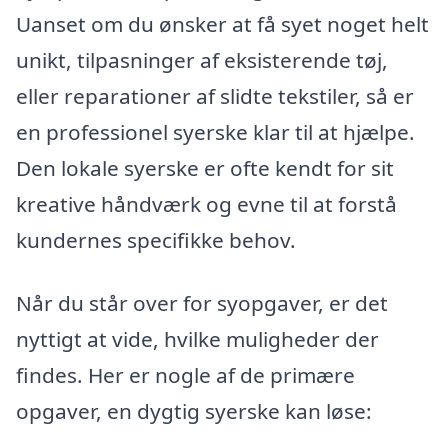
Uanset om du ønsker at få syet noget helt
unikt, tilpasninger af eksisterende tøj,
eller reparationer af slidte tekstiler, så er
en professionel syerske klar til at hjælpe.
Den lokale syerske er ofte kendt for sit
kreative håndværk og evne til at forstå
kundernes specifikke behov.
Når du står over for syopgaver, er det
nyttigt at vide, hvilke muligheder der
findes. Her er nogle af de primære
opgaver, en dygtig syerske kan løse: