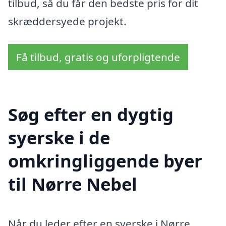
tilbud, så du får den bedste pris for dit
skræddersyede projekt.
Få tilbud, gratis og uforpligtende
Søg efter en dygtig
syerske i de
omkringliggende byer
til Nørre Nebel
Når du leder efter en syerske i Nørre