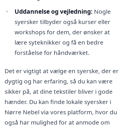
Uddannelse og vejledning:
Nogle
syersker tilbyder også kurser eller
workshops for dem, der ønsker at
lære syteknikker og få en bedre
forståelse for håndværket.
Det er vigtigt at vælge en syerske, der er
dygtig og har erfaring, så du kan være
sikker på, at dine tekstiler bliver i gode
hænder. Du kan finde lokale syersker i
Nørre Nebel via vores platform, hvor du
også har mulighed for at anmode om