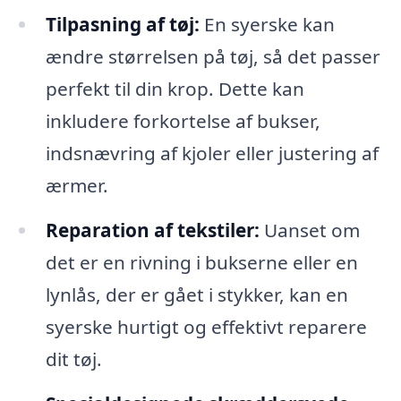
Tilpasning af tøj:
En syerske kan
ændre størrelsen på tøj, så det passer
perfekt til din krop. Dette kan
inkludere forkortelse af bukser,
indsnævring af kjoler eller justering af
ærmer.
Reparation af tekstiler:
Uanset om
det er en rivning i bukserne eller en
lynlås, der er gået i stykker, kan en
syerske hurtigt og effektivt reparere
dit tøj.