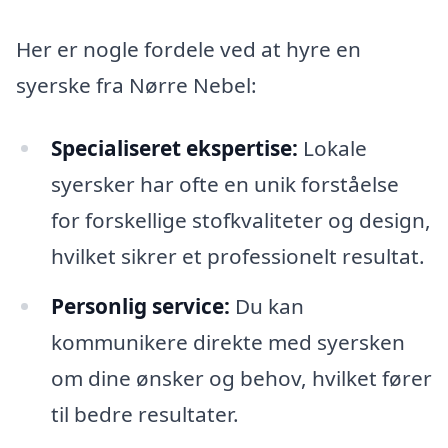
Her er nogle fordele ved at hyre en
syerske fra Nørre Nebel:
Specialiseret ekspertise:
Lokale
syersker har ofte en unik forståelse
for forskellige stofkvaliteter og design,
hvilket sikrer et professionelt resultat.
Personlig service:
Du kan
kommunikere direkte med syersken
om dine ønsker og behov, hvilket fører
til bedre resultater.