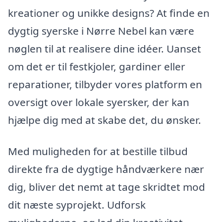
kreationer og unikke designs? At finde en
dygtig syerske i Nørre Nebel kan være
nøglen til at realisere dine idéer. Uanset
om det er til festkjoler, gardiner eller
reparationer, tilbyder vores platform en
oversigt over lokale syersker, der kan
hjælpe dig med at skabe det, du ønsker.
Med muligheden for at bestille tilbud
direkte fra de dygtige håndværkere nær
dig, bliver det nemt at tage skridtet mod
dit næste syprojekt. Udforsk