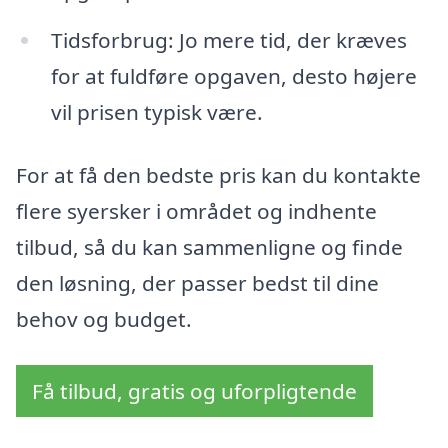
Tidsforbrug: Jo mere tid, der kræves
for at fuldføre opgaven, desto højere
vil prisen typisk være.
For at få den bedste pris kan du kontakte
flere syersker i området og indhente
tilbud, så du kan sammenligne og finde
den løsning, der passer bedst til dine
behov og budget.
Få tilbud, gratis og uforpligtende