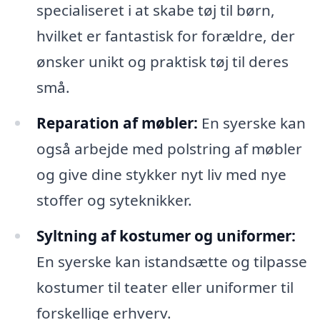
specialiseret i at skabe tøj til børn,
hvilket er fantastisk for forældre, der
ønsker unikt og praktisk tøj til deres
små.
Reparation af møbler:
En syerske kan
også arbejde med polstring af møbler
og give dine stykker nyt liv med nye
stoffer og syteknikker.
Syltning af kostumer og uniformer:
En syerske kan istandsætte og tilpasse
kostumer til teater eller uniformer til
forskellige erhverv.