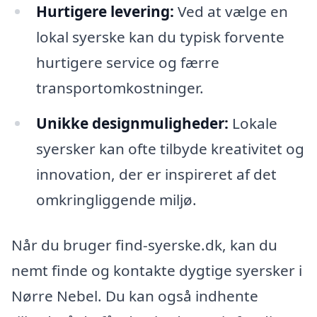
Hurtigere levering:
Ved at vælge en
lokal syerske kan du typisk forvente
hurtigere service og færre
transportomkostninger.
Unikke designmuligheder:
Lokale
syersker kan ofte tilbyde kreativitet og
innovation, der er inspireret af det
omkringliggende miljø.
Når du bruger find-syerske.dk, kan du
nemt finde og kontakte dygtige syersker i
Nørre Nebel. Du kan også indhente