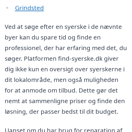
Grindsted
Ved at søge efter en syerske i de nævnte
byer kan du spare tid og finde en
professionel, der har erfaring med det, du
søger. Platformen find-syerske.dk giver
dig ikke kun en oversigt over syerskerne i
dit lokalområde, men også muligheden
for at anmode om tilbud. Dette gør det
nemt at sammenligne priser og finde den
løsning, der passer bedst til dit budget.
Uanset om du har brug for reparation af