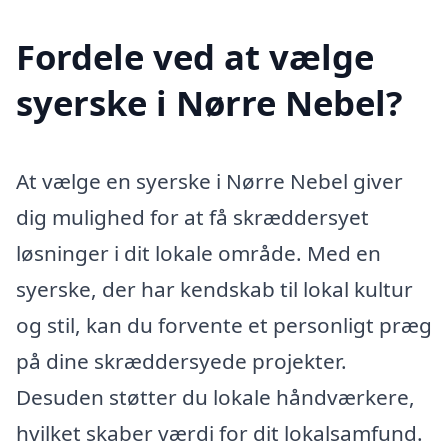
Fordele ved at vælge
syerske i Nørre Nebel?
At vælge en syerske i Nørre Nebel giver
dig mulighed for at få skræddersyet
løsninger i dit lokale område. Med en
syerske, der har kendskab til lokal kultur
og stil, kan du forvente et personligt præg
på dine skræddersyede projekter.
Desuden støtter du lokale håndværkere,
hvilket skaber værdi for dit lokalsamfund.