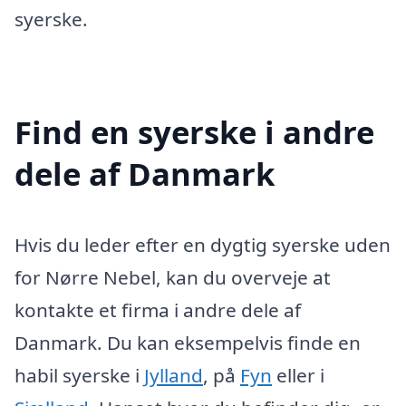
syerske.
Find en syerske i andre
dele af Danmark
Hvis du leder efter en dygtig syerske uden
for Nørre Nebel, kan du overveje at
kontakte et firma i andre dele af
Danmark. Du kan eksempelvis finde en
habil syerske i
Jylland
, på
Fyn
eller i