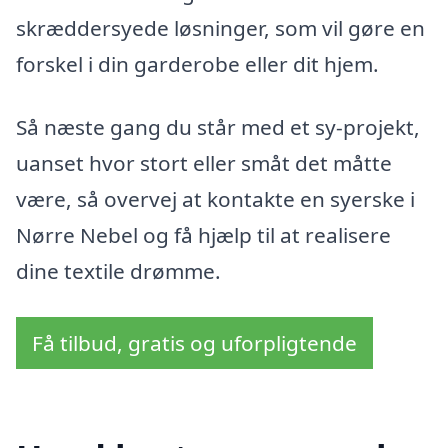
skræddersyede løsninger, som vil gøre en
forskel i din garderobe eller dit hjem.
Så næste gang du står med et sy-projekt,
uanset hvor stort eller småt det måtte
være, så overvej at kontakte en syerske i
Nørre Nebel og få hjælp til at realisere
dine textile drømme.
Få tilbud, gratis og uforpligtende