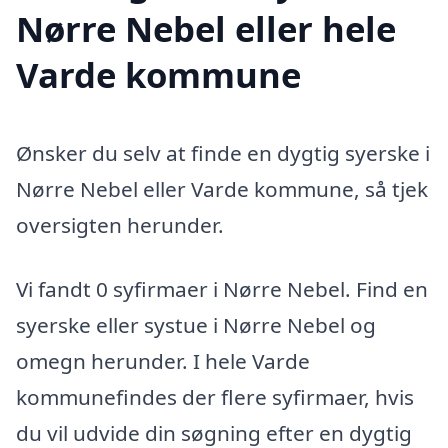
Nørre Nebel eller hele
Varde kommune
Ønsker du selv at finde en dygtig syerske i
Nørre Nebel eller Varde kommune, så tjek
oversigten herunder.
Vi fandt 0 syfirmaer i Nørre Nebel. Find en
syerske eller systue i Nørre Nebel og
omegn herunder. I hele Varde
kommunefindes der flere syfirmaer, hvis
du vil udvide din søgning efter en dygtig