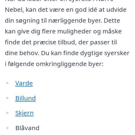
Nebel, kan det være en god idé at udvide
din søgning til nærliggende byer. Dette
kan give dig flere muligheder og måske
finde det præcise tilbud, der passer til
dine behov. Du kan finde dygtige syersker
i følgende omkringliggende byer:
Varde
Billund
Skjern
Blåvand