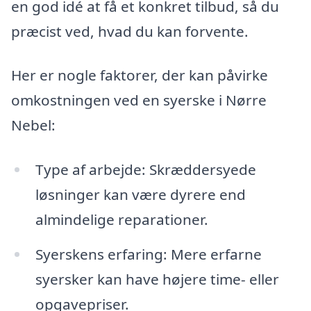
en god idé at få et konkret tilbud, så du
præcist ved, hvad du kan forvente.
Her er nogle faktorer, der kan påvirke
omkostningen ved en syerske i Nørre
Nebel:
Type af arbejde: Skræddersyede
løsninger kan være dyrere end
almindelige reparationer.
Syerskens erfaring: Mere erfarne
syersker kan have højere time- eller
opgavepriser.