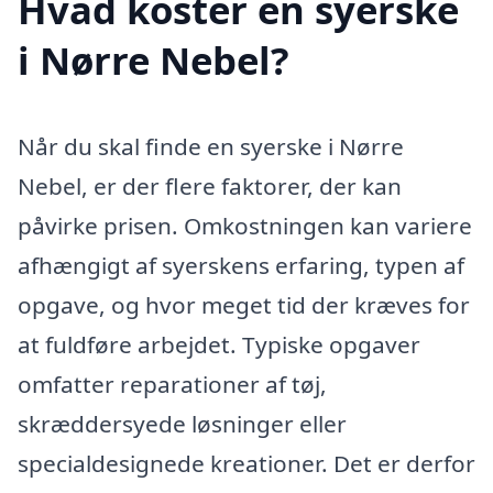
Hvad koster en syerske
i Nørre Nebel?
Når du skal finde en syerske i Nørre
Nebel, er der flere faktorer, der kan
påvirke prisen. Omkostningen kan variere
afhængigt af syerskens erfaring, typen af
opgave, og hvor meget tid der kræves for
at fuldføre arbejdet. Typiske opgaver
omfatter reparationer af tøj,
skræddersyede løsninger eller
specialdesignede kreationer. Det er derfor