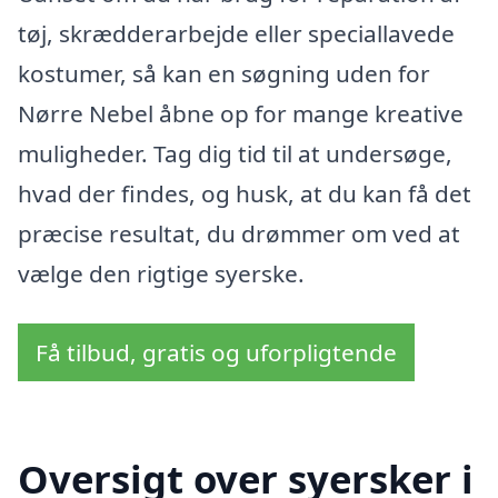
tøj, skrædderarbejde eller speciallavede
kostumer, så kan en søgning uden for
Nørre Nebel åbne op for mange kreative
muligheder. Tag dig tid til at undersøge,
hvad der findes, og husk, at du kan få det
præcise resultat, du drømmer om ved at
vælge den rigtige syerske.
Få tilbud, gratis og uforpligtende
Oversigt over syersker i