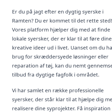
Er du på jagt efter en dygtig syerske i
Ramten? Du er kommet til det rette sted
Vores platform hjælper dig med at finde
lokale syersker, der er klar til at føre dine
kreative ideer ud i livet. Uanset om du h
brug for skræddersyede løsninger eller
reparation af tøj, kan du nemt gennems
tilbud fra dygtige fagfolk i området.
Vi har samlet en række professionelle
syersker, der står klar til at hjælpe dig m
realisere dine syprojekter. Få inspiration