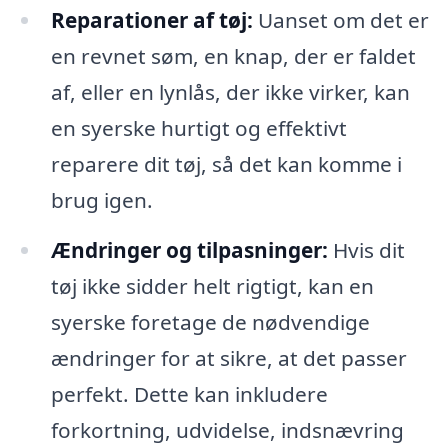
Reparationer af tøj:
Uanset om det er
en revnet søm, en knap, der er faldet
af, eller en lynlås, der ikke virker, kan
en syerske hurtigt og effektivt
reparere dit tøj, så det kan komme i
brug igen.
Ændringer og tilpasninger:
Hvis dit
tøj ikke sidder helt rigtigt, kan en
syerske foretage de nødvendige
ændringer for at sikre, at det passer
perfekt. Dette kan inkludere
forkortning, udvidelse, indsnævring