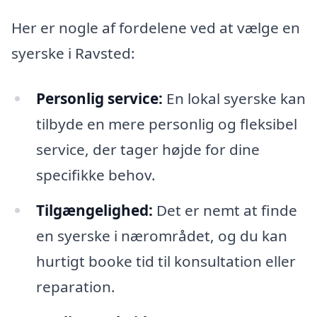
Her er nogle af fordelene ved at vælge en
syerske i Ravsted:
Personlig service:
En lokal syerske kan
tilbyde en mere personlig og fleksibel
service, der tager højde for dine
specifikke behov.
Tilgængelighed:
Det er nemt at finde
en syerske i nærområdet, og du kan
hurtigt booke tid til konsultation eller
reparation.