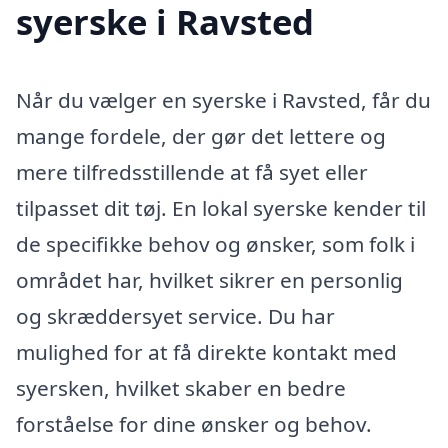
syerske i Ravsted
Når du vælger en syerske i Ravsted, får du
mange fordele, der gør det lettere og
mere tilfredsstillende at få syet eller
tilpasset dit tøj. En lokal syerske kender til
de specifikke behov og ønsker, som folk i
området har, hvilket sikrer en personlig
og skræddersyet service. Du har
mulighed for at få direkte kontakt med
syersken, hvilket skaber en bedre
forståelse for dine ønsker og behov.