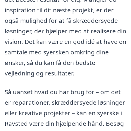
inspiration til dit næste projekt, er der
også mulighed for at få skræddersyede
løsninger, der hjælper med at realisere din
vision. Det kan være en god idé at have en
samtale med syersken omkring dine
ønsker, så du kan få den bedste
vejledning og resultater.
Så uanset hvad du har brug for – om det
er reparationer, skræddersyede løsninger
eller kreative projekter – kan en syerske i
Ravsted være din hjælpende hånd. Besøg