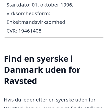
Startdato: 01. oktober 1996,
Virksomhedsform:
Enkeltmandsvirksomhed
CVR: 19461408
Find en syerske i
Danmark uden for
Ravsted
Hvis du leder efter en syerske uden for