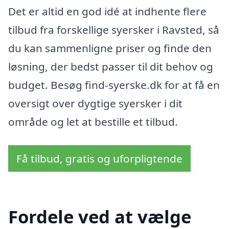
Det er altid en god idé at indhente flere
tilbud fra forskellige syersker i Ravsted, så
du kan sammenligne priser og finde den
løsning, der bedst passer til dit behov og
budget. Besøg find-syerske.dk for at få en
oversigt over dygtige syersker i dit
område og let at bestille et tilbud.
Få tilbud, gratis og uforpligtende
Fordele ved at vælge