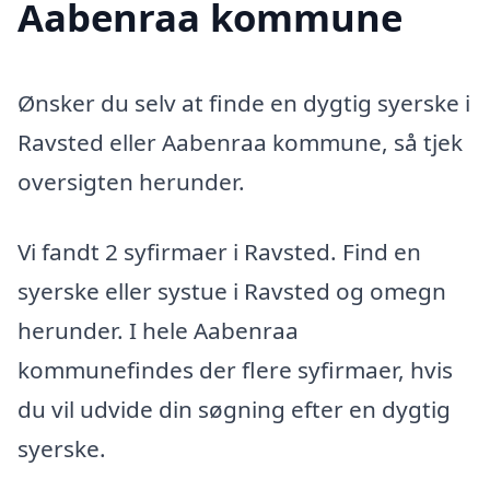
Aabenraa kommune
Ønsker du selv at finde en dygtig syerske i
Ravsted eller Aabenraa kommune, så tjek
oversigten herunder.
Vi fandt 2 syfirmaer i Ravsted. Find en
syerske eller systue i Ravsted og omegn
herunder. I hele Aabenraa
kommunefindes der flere syfirmaer, hvis
du vil udvide din søgning efter en dygtig
syerske.