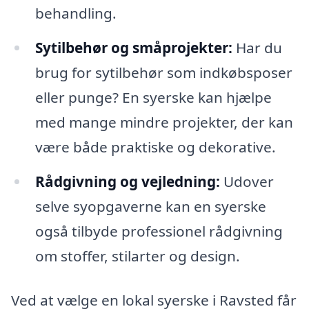
behandling.
Sytilbehør og småprojekter:
Har du
brug for sytilbehør som indkøbsposer
eller punge? En syerske kan hjælpe
med mange mindre projekter, der kan
være både praktiske og dekorative.
Rådgivning og vejledning:
Udover
selve syopgaverne kan en syerske
også tilbyde professionel rådgivning
om stoffer, stilarter og design.
Ved at vælge en lokal syerske i Ravsted får