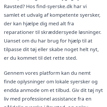
Ravsted? Hos find-syerske.dk har vi
samlet et udvalg af kompetente syersker,
der kan hjælpe dig med alt fra
reparationer til skræddersyede løsninger.
Uanset om du har brug for hjælp til at
tilpasse dit tøj eller skabe noget helt nyt,
er du kommet til det rette sted.
Gennem vores platform kan du nemt
finde oplysninger om lokale syersker og
endda anmode om et tilbud. Giv dit tøj nyt
liv med professionel assistance fra en