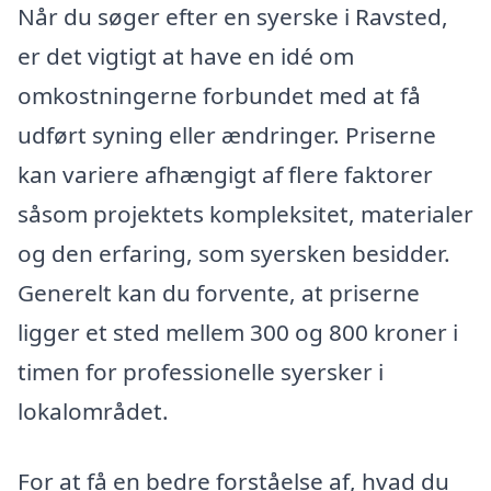
Når du søger efter en syerske i Ravsted,
er det vigtigt at have en idé om
omkostningerne forbundet med at få
udført syning eller ændringer. Priserne
kan variere afhængigt af flere faktorer
såsom projektets kompleksitet, materialer
og den erfaring, som syersken besidder.
Generelt kan du forvente, at priserne
ligger et sted mellem 300 og 800 kroner i
timen for professionelle syersker i
lokalområdet.
For at få en bedre forståelse af, hvad du