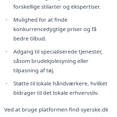
forskellige stilarter og ekspertiser.
Mulighed for at finde
konkurrencedygtige priser og få
bedre tilbud.
Adgang til specialiserede tjenester,
såsom brudekjolesyning eller
tilpasning af tøj.
Støtte til lokale håndværkere, hvilket
bidrager til det lokale erhvervsliv.
Ved at bruge platformen find-syerske.dk