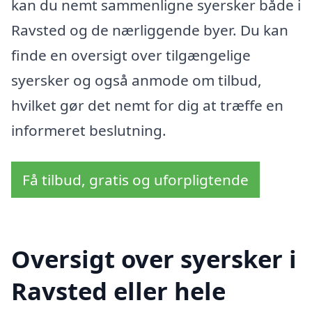
kan du nemt sammenligne syersker både i
Ravsted og de nærliggende byer. Du kan
finde en oversigt over tilgængelige
syersker og også anmode om tilbud,
hvilket gør det nemt for dig at træffe en
informeret beslutning.
Få tilbud, gratis og uforpligtende
Oversigt over syersker i
Ravsted eller hele