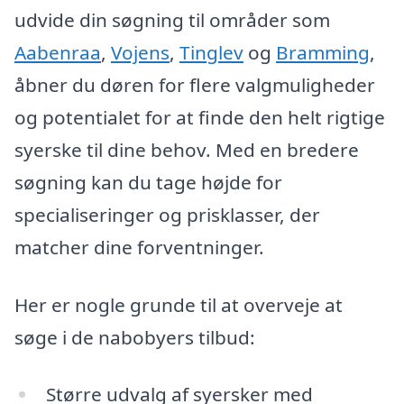
udvide din søgning til områder som
Aabenraa
,
Vojens
,
Tinglev
og
Bramming
,
åbner du døren for flere valgmuligheder
og potentialet for at finde den helt rigtige
syerske til dine behov. Med en bredere
søgning kan du tage højde for
specialiseringer og prisklasser, der
matcher dine forventninger.
Her er nogle grunde til at overveje at
søge i de nabobyers tilbud:
Større udvalg af syersker med