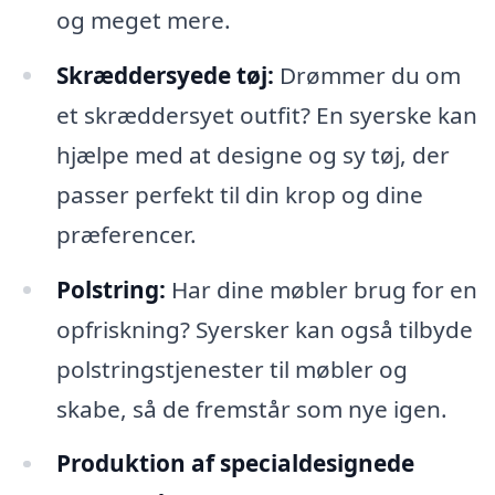
og meget mere.
Skræddersyede tøj:
Drømmer du om
et skræddersyet outfit? En syerske kan
hjælpe med at designe og sy tøj, der
passer perfekt til din krop og dine
præferencer.
Polstring:
Har dine møbler brug for en
opfriskning? Syersker kan også tilbyde
polstringstjenester til møbler og
skabe, så de fremstår som nye igen.
Produktion af specialdesignede