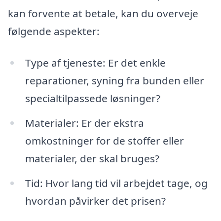
kan forvente at betale, kan du overveje
følgende aspekter:
Type af tjeneste: Er det enkle
reparationer, syning fra bunden eller
specialtilpassede løsninger?
Materialer: Er der ekstra
omkostninger for de stoffer eller
materialer, der skal bruges?
Tid: Hvor lang tid vil arbejdet tage, og
hvordan påvirker det prisen?