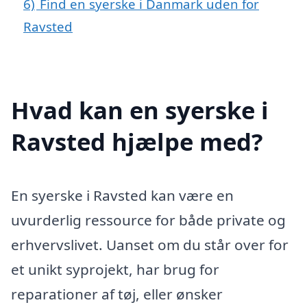
6)
Find en syerske i Danmark uden for
Ravsted
Hvad kan en syerske i
Ravsted hjælpe med?
En syerske i Ravsted kan være en
uvurderlig ressource for både private og
erhvervslivet. Uanset om du står over for
et unikt syprojekt, har brug for
reparationer af tøj, eller ønsker