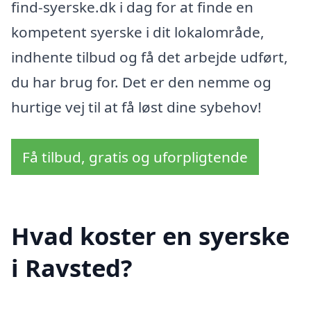
find-syerske.dk i dag for at finde en
kompetent syerske i dit lokalområde,
indhente tilbud og få det arbejde udført,
du har brug for. Det er den nemme og
hurtige vej til at få løst dine sybehov!
Få tilbud, gratis og uforpligtende
Hvad koster en syerske
i Ravsted?