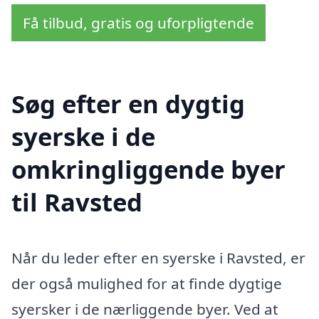
Få tilbud, gratis og uforpligtende
Søg efter en dygtig
syerske i de
omkringliggende byer
til Ravsted
Når du leder efter en syerske i Ravsted, er
der også mulighed for at finde dygtige
syersker i de nærliggende byer. Ved at