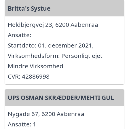
Britta's Systue
Heldbjergvej 23, 6200 Aabenraa
Ansatte:
Startdato: 01. december 2021,
Virksomhedsform: Personligt ejet
Mindre Virksomhed
CVR: 42886998
UPS OSMAN SKRÆDDER/MEHTI GUL
Nygade 67, 6200 Aabenraa
Ansatte: 1