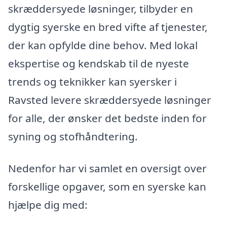
skræddersyede løsninger, tilbyder en
dygtig syerske en bred vifte af tjenester,
der kan opfylde dine behov. Med lokal
ekspertise og kendskab til de nyeste
trends og teknikker kan syersker i
Ravsted levere skræddersyede løsninger
for alle, der ønsker det bedste inden for
syning og stofhåndtering.
Nedenfor har vi samlet en oversigt over
forskellige opgaver, som en syerske kan
hjælpe dig med: