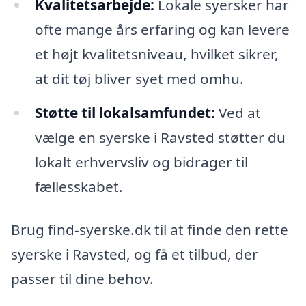
Kvalitetsarbejde:
Lokale syersker har
ofte mange års erfaring og kan levere
et højt kvalitetsniveau, hvilket sikrer,
at dit tøj bliver syet med omhu.
Støtte til lokalsamfundet:
Ved at
vælge en syerske i Ravsted støtter du
lokalt erhvervsliv og bidrager til
fællesskabet.
Brug find-syerske.dk til at finde den rette
syerske i Ravsted, og få et tilbud, der
passer til dine behov.