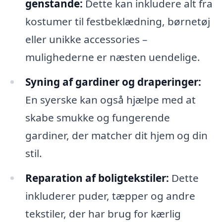
genstande:
Dette kan inkludere alt fra
kostumer til festbeklædning, børnetøj
eller unikke accessories –
mulighederne er næsten uendelige.
Syning af gardiner og draperinger:
En syerske kan også hjælpe med at
skabe smukke og fungerende
gardiner, der matcher dit hjem og din
stil.
Reparation af boligtekstiler:
Dette
inkluderer puder, tæpper og andre
tekstiler, der har brug for kærlig