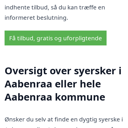
indhente tilbud, så du kan træffe en
informeret beslutning.
Få tilbud, gratis og uforpligtende
Oversigt over syersker i
Aabenraa eller hele
Aabenraa kommune
Ønsker du selv at finde en dygtig syerske i