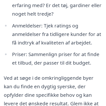
erfaring med? Er det tøj, gardiner eller
noget helt tredje?
Anmeldelser: Tjek ratings og
anmeldelser fra tidligere kunder for at
få indtryk af kvaliteten af arbejdet.
Priser: Sammenlign priser for at finde
et tilbud, der passer til dit budget.
Ved at søge i de omkringliggende byer
kan du finde en dygtig syerske, der
opfylder dine specifikke behov og kan
levere det ønskede resultat. Glem ikke at