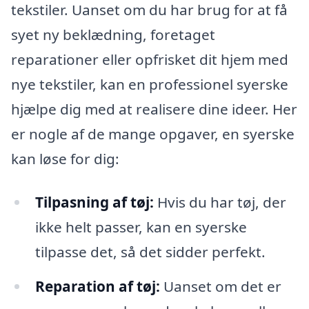
tekstiler. Uanset om du har brug for at få
syet ny beklædning, foretaget
reparationer eller opfrisket dit hjem med
nye tekstiler, kan en professionel syerske
hjælpe dig med at realisere dine ideer. Her
er nogle af de mange opgaver, en syerske
kan løse for dig:
Tilpasning af tøj:
Hvis du har tøj, der
ikke helt passer, kan en syerske
tilpasse det, så det sidder perfekt.
Reparation af tøj:
Uanset om det er