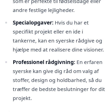
som er perfekte til fødselsdage eller
andre festlige lejligheder.
Specialopgaver:
Hvis du har et
specifikt projekt eller en ide i
tankerne, kan en syerske rådgive og
hjælpe med at realisere dine visioner.
Professionel rådgivning:
En erfaren
syerske kan give dig råd om valg af
stoffer, design og holdbarhed, så du
træffer de bedste beslutninger for dit
projekt.