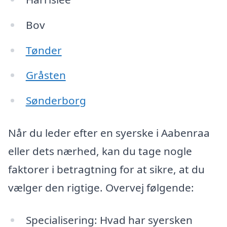
Bov
Tønder
Gråsten
Sønderborg
Når du leder efter en syerske i Aabenraa
eller dets nærhed, kan du tage nogle
faktorer i betragtning for at sikre, at du
vælger den rigtige. Overvej følgende:
Specialisering: Hvad har syersken