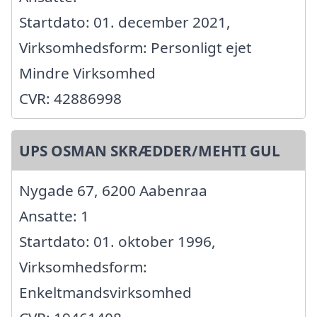
Startdato: 01. december 2021,
Virksomhedsform: Personligt ejet
Mindre Virksomhed
CVR: 42886998
UPS OSMAN SKRÆDDER/MEHTI GUL
Nygade 67, 6200 Aabenraa
Ansatte: 1
Startdato: 01. oktober 1996,
Virksomhedsform:
Enkeltmandsvirksomhed