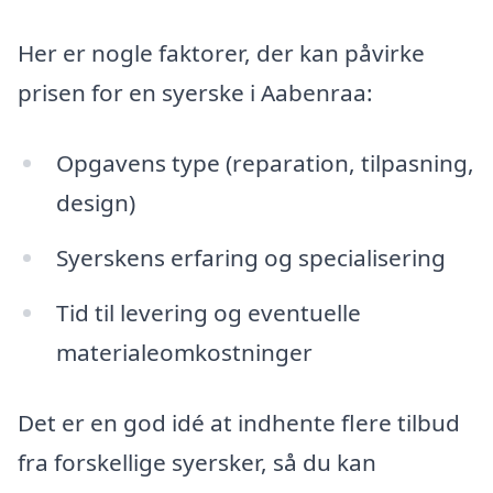
Her er nogle faktorer, der kan påvirke
prisen for en syerske i Aabenraa:
Opgavens type (reparation, tilpasning,
design)
Syerskens erfaring og specialisering
Tid til levering og eventuelle
materialeomkostninger
Det er en god idé at indhente flere tilbud
fra forskellige syersker, så du kan