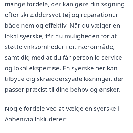
mange fordele, der kan gøre din søgning
efter skræddersyet tøj og reparationer
både nem og effektiv. Når du vælger en
lokal syerske, får du muligheden for at
støtte virksomheder i dit nærområde,
samtidig med at du får personlig service
og lokal ekspertise. En syerske her kan
tilbyde dig skræddersyede løsninger, der
passer præcist til dine behov og ønsker.
Nogle fordele ved at vælge en syerske i
Aabenraa inkluderer: