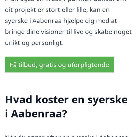
dit projekt er stort eller lille, kan en
syerske i Aabenraa hjælpe dig med at
bringe dine visioner til live og skabe noget
unikt og personligt.
Få tilbud, gratis og uforpligtende
Hvad koster en syerske
i Aabenraa?