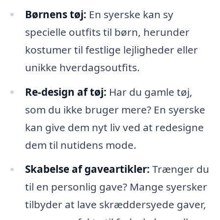
Børnens tøj:
En syerske kan sy
specielle outfits til børn, herunder
kostumer til festlige lejligheder eller
unikke hverdagsoutfits.
Re-design af tøj:
Har du gamle tøj,
som du ikke bruger mere? En syerske
kan give dem nyt liv ved at redesigne
dem til nutidens mode.
Skabelse af gaveartikler:
Trænger du
til en personlig gave? Mange syersker
tilbyder at lave skræddersyede gaver,