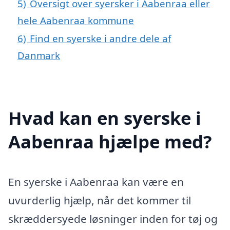
5)
Oversigt over syersker i Aabenraa eller
hele Aabenraa kommune
6)
Find en syerske i andre dele af
Danmark
Hvad kan en syerske i
Aabenraa hjælpe med?
En syerske i Aabenraa kan være en
uvurderlig hjælp, når det kommer til
skræddersyede løsninger inden for tøj og