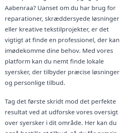
Aabenraa? Uanset om du har brug for
reparationer, skræddersyede løsninger
eller kreative tekstilprojekter, er det
vigtigt at finde en professionel, der kan
imødekomme dine behov. Med vores
platform kan du nemt finde lokale
syersker, der tilbyder præcise løsninger
og personlige tilbud.
Tag det første skridt mod det perfekte
resultat ved at udforske vores oversigt
over syersker i dit område. Her kan du