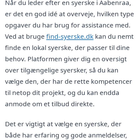
Når du leder efter en syerske i Aabenraa,
er det en god idé at overveje, hvilken type
opgaver du har brug for assistance med.
Ved at bruge
find-syerske.dk
kan du nemt
finde en lokal syerske, der passer til dine
behov. Platformen giver dig en oversigt
over tilgængelige syersker, så du kan
vælge den, der har de rette kompetencer
til netop dit projekt, og du kan endda
anmode om et tilbud direkte.
Det er vigtigt at vælge en syerske, der
både har erfaring og gode anmeldelser,