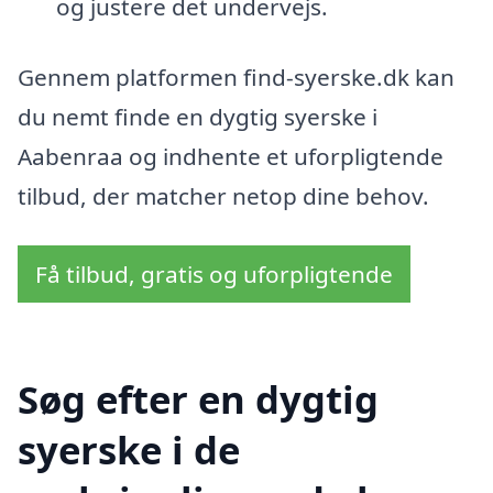
og justere det undervejs.
Gennem platformen find-syerske.dk kan
du nemt finde en dygtig syerske i
Aabenraa og indhente et uforpligtende
tilbud, der matcher netop dine behov.
Få tilbud, gratis og uforpligtende
Søg efter en dygtig
syerske i de