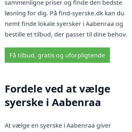
sammenligne priser og finde den bedste
løsning for dig. På find-syerske.dk kan du
nemt finde lokale syersker i Aabenraa og
bestille et tilbud, der passer til dine behov.
Få tilbud, gratis og uforpligtende
Fordele ved at vælge
syerske i Aabenraa
At vælge en syerske i Aabenraa giver