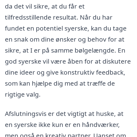
da det vil sikre, at du får et
tilfredsstillende resultat. Når du har
fundet en potentiel syerske, kan du tage
en snak om dine ønsker og behov for at
sikre, at I er på samme bølgelængde. En
god syerske vil være åben for at diskutere
dine ideer og give konstruktiv feedback,
som kan hjælpe dig med at træffe de
rigtige valg.
Afslutningsvis er det vigtigt at huske, at
en syerske ikke kun er en håndværker,
men også en kreativ partner. Uanset om