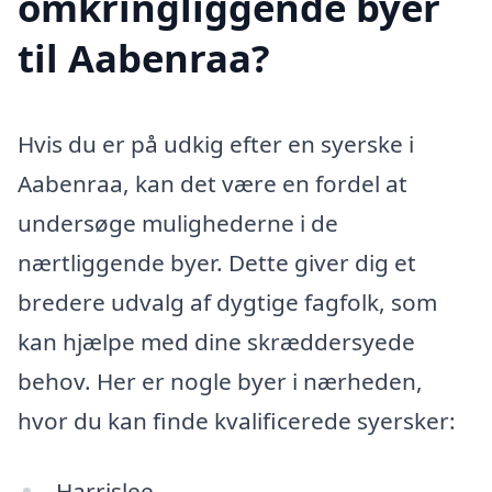
omkringliggende byer
til Aabenraa?
Hvis du er på udkig efter en syerske i
Aabenraa, kan det være en fordel at
undersøge mulighederne i de
nærtliggende byer. Dette giver dig et
bredere udvalg af dygtige fagfolk, som
kan hjælpe med dine skræddersyede
behov. Her er nogle byer i nærheden,
hvor du kan finde kvalificerede syersker:
Harrislee