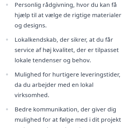
Personlig rådgivning, hvor du kan få
hjælp til at vælge de rigtige materialer
og designs.
Lokalkendskab, der sikrer, at du får
service af høj kvalitet, der er tilpasset
lokale tendenser og behov.
Mulighed for hurtigere leveringstider,
da du arbejder med en lokal
virksomhed.
Bedre kommunikation, der giver dig
mulighed for at følge med i dit projekt