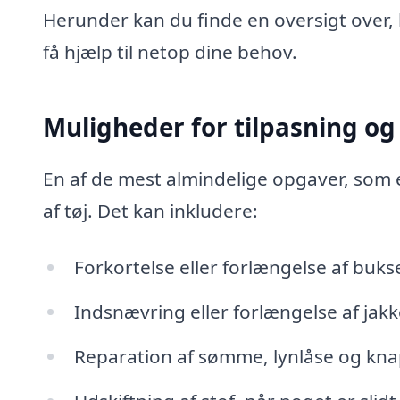
Herunder kan du finde en oversigt over,
få hjælp til netop dine behov.
Muligheder for tilpasning og
En af de mest almindelige opgaver, som e
af tøj. Det kan inkludere:
Forkortelse eller forlængelse af bukse
Indsnævring eller forlængelse af jakk
Reparation af sømme, lynlåse og kn