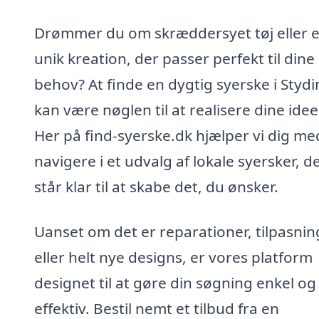
Drømmer du om skræddersyet tøj eller 
unik kreation, der passer perfekt til dine
behov? At finde en dygtig syerske i Styd
kan være nøglen til at realisere dine idee
Her på find-syerske.dk hjælper vi dig me
navigere i et udvalg af lokale syersker, d
står klar til at skabe det, du ønsker.
Uanset om det er reparationer, tilpasnin
eller helt nye designs, er vores platform
designet til at gøre din søgning enkel og
effektiv. Bestil nemt et tilbud fra en