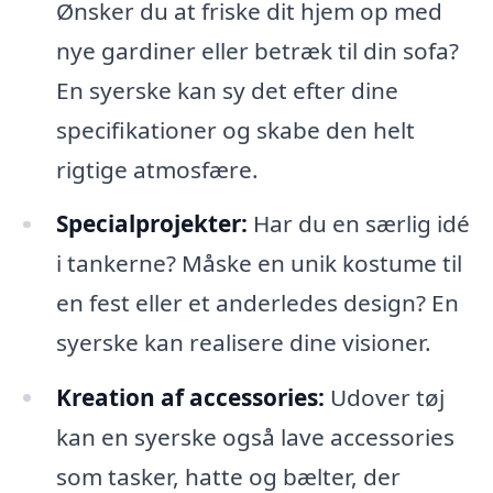
Ønsker du at friske dit hjem op med
nye gardiner eller betræk til din sofa?
En syerske kan sy det efter dine
specifikationer og skabe den helt
rigtige atmosfære.
Specialprojekter:
Har du en særlig idé
i tankerne? Måske en unik kostume til
en fest eller et anderledes design? En
syerske kan realisere dine visioner.
Kreation af accessories:
Udover tøj
kan en syerske også lave accessories
som tasker, hatte og bælter, der