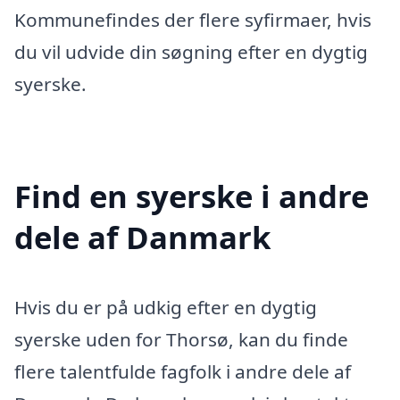
Kommunefindes der flere syfirmaer, hvis
du vil udvide din søgning efter en dygtig
syerske.
Find en syerske i andre
dele af Danmark
Hvis du er på udkig efter en dygtig
syerske uden for Thorsø, kan du finde
flere talentfulde fagfolk i andre dele af