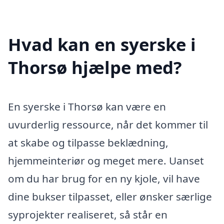
Hvad kan en syerske i
Thorsø hjælpe med?
En syerske i Thorsø kan være en
uvurderlig ressource, når det kommer til
at skabe og tilpasse beklædning,
hjemmeinteriør og meget mere. Uanset
om du har brug for en ny kjole, vil have
dine bukser tilpasset, eller ønsker særlige
syprojekter realiseret, så står en