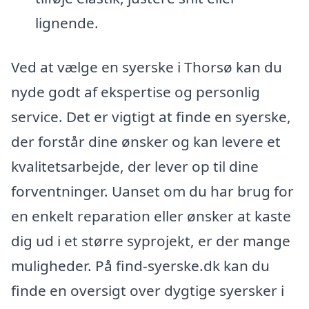
lignende.
Ved at vælge en syerske i Thorsø kan du
nyde godt af ekspertise og personlig
service. Det er vigtigt at finde en syerske,
der forstår dine ønsker og kan levere et
kvalitetsarbejde, der lever op til dine
forventninger. Uanset om du har brug for
en enkelt reparation eller ønsker at kaste
dig ud i et større syprojekt, er der mange
muligheder. På find-syerske.dk kan du
finde en oversigt over dygtige syersker i