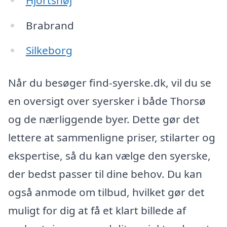
Brabrand
Silkeborg
Når du besøger find-syerske.dk, vil du se
en oversigt over syersker i både Thorsø
og de nærliggende byer. Dette gør det
lettere at sammenligne priser, stilarter og
ekspertise, så du kan vælge den syerske,
der bedst passer til dine behov. Du kan
også anmode om tilbud, hvilket gør det
muligt for dig at få et klart billede af