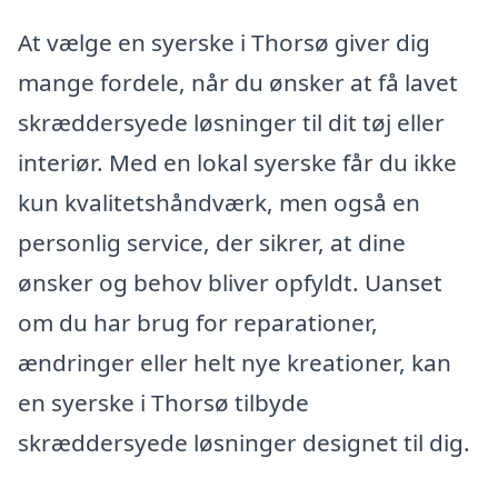
At vælge en syerske i Thorsø giver dig
mange fordele, når du ønsker at få lavet
skræddersyede løsninger til dit tøj eller
interiør. Med en lokal syerske får du ikke
kun kvalitetshåndværk, men også en
personlig service, der sikrer, at dine
ønsker og behov bliver opfyldt. Uanset
om du har brug for reparationer,
ændringer eller helt nye kreationer, kan
en syerske i Thorsø tilbyde
skræddersyede løsninger designet til dig.