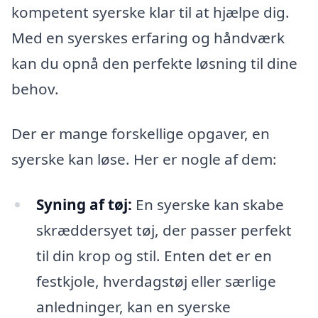
kompetent syerske klar til at hjælpe dig.
Med en syerskes erfaring og håndværk
kan du opnå den perfekte løsning til dine
behov.
Der er mange forskellige opgaver, en
syerske kan løse. Her er nogle af dem:
Syning af tøj:
En syerske kan skabe
skræddersyet tøj, der passer perfekt
til din krop og stil. Enten det er en
festkjole, hverdagstøj eller særlige
anledninger, kan en syerske