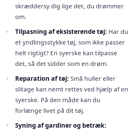
skræddersy dig lige det, du drømmer
om.
Tilpasning af eksisterende tøj:
Har du
et yndlingsstykke tøj, som ikke passer
helt rigtigt? En syerske kan tilpasse
det, så det sidder som en drøm.
Reparation af tøj:
Små huller eller
slitage kan nemt rettes ved hjælp af en
syerske. På den måde kan du
forlænge livet på dit tøj.
Syning af gardiner og betræk: