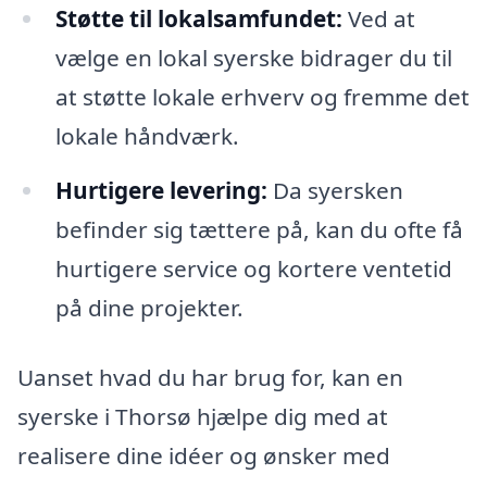
Støtte til lokalsamfundet:
Ved at
vælge en lokal syerske bidrager du til
at støtte lokale erhverv og fremme det
lokale håndværk.
Hurtigere levering:
Da syersken
befinder sig tættere på, kan du ofte få
hurtigere service og kortere ventetid
på dine projekter.
Uanset hvad du har brug for, kan en
syerske i Thorsø hjælpe dig med at
realisere dine idéer og ønsker med