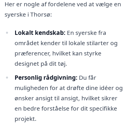
Her er nogle af fordelene ved at vælge en
syerske i Thorsø:
Lokalt kendskab:
En syerske fra
området kender til lokale stilarter og
præferencer, hvilket kan styrke
designet på dit tøj.
Personlig rådgivning:
Du får
muligheden for at drøfte dine idéer og
ønsker ansigt til ansigt, hvilket sikrer
en bedre forståelse for dit specifikke
projekt.