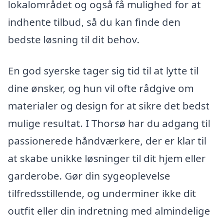
lokalområdet og også få mulighed for at
indhente tilbud, så du kan finde den
bedste løsning til dit behov.
En god syerske tager sig tid til at lytte til
dine ønsker, og hun vil ofte rådgive om
materialer og design for at sikre det bedst
mulige resultat. I Thorsø har du adgang til
passionerede håndværkere, der er klar til
at skabe unikke løsninger til dit hjem eller
garderobe. Gør din sygeoplevelse
tilfredsstillende, og underminer ikke dit
outfit eller din indretning med almindelige