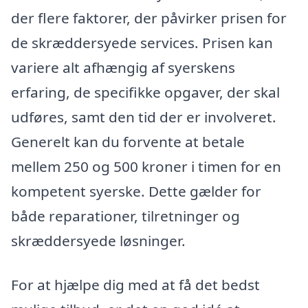
der flere faktorer, der påvirker prisen for
de skræddersyede services. Prisen kan
variere alt afhængig af syerskens
erfaring, de specifikke opgaver, der skal
udføres, samt den tid der er involveret.
Generelt kan du forvente at betale
mellem 250 og 500 kroner i timen for en
kompetent syerske. Dette gælder for
både reparationer, tilretninger og
skræddersyede løsninger.
For at hjælpe dig med at få det bedst