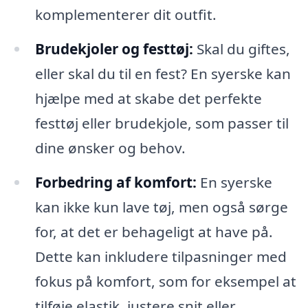
komplementerer dit outfit.
Brudekjoler og festtøj:
Skal du giftes,
eller skal du til en fest? En syerske kan
hjælpe med at skabe det perfekte
festtøj eller brudekjole, som passer til
dine ønsker og behov.
Forbedring af komfort:
En syerske
kan ikke kun lave tøj, men også sørge
for, at det er behageligt at have på.
Dette kan inkludere tilpasninger med
fokus på komfort, som for eksempel at
tilføje elastik, justere snit eller