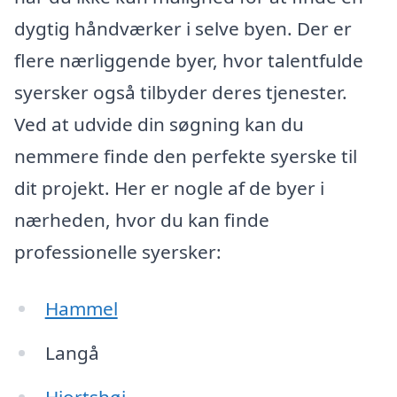
dygtig håndværker i selve byen. Der er
flere nærliggende byer, hvor talentfulde
syersker også tilbyder deres tjenester.
Ved at udvide din søgning kan du
nemmere finde den perfekte syerske til
dit projekt. Her er nogle af de byer i
nærheden, hvor du kan finde
professionelle syersker:
Hammel
Langå
Hjortshøj