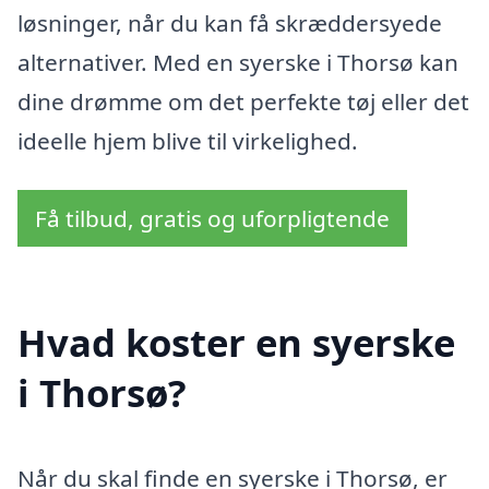
løsninger, når du kan få skræddersyede
alternativer. Med en syerske i Thorsø kan
dine drømme om det perfekte tøj eller det
ideelle hjem blive til virkelighed.
Få tilbud, gratis og uforpligtende
Hvad koster en syerske
i Thorsø?
Når du skal finde en syerske i Thorsø, er