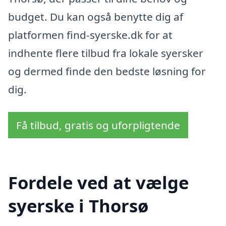
budget. Du kan også benytte dig af
platformen find-syerske.dk for at
indhente flere tilbud fra lokale syersker
og dermed finde den bedste løsning for
dig.
Få tilbud, gratis og uforpligtende
Fordele ved at vælge
syerske i Thorsø