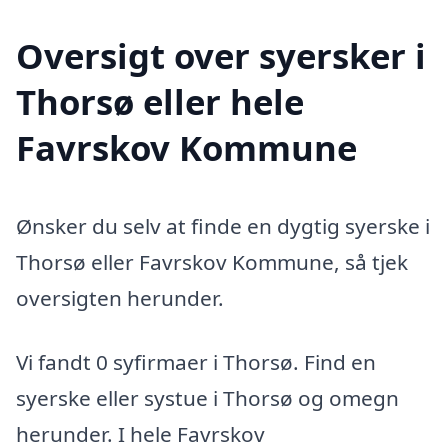
Oversigt over syersker i
Thorsø eller hele
Favrskov Kommune
Ønsker du selv at finde en dygtig syerske i
Thorsø eller Favrskov Kommune, så tjek
oversigten herunder.
Vi fandt 0 syfirmaer i Thorsø. Find en
syerske eller systue i Thorsø og omegn
herunder. I hele Favrskov