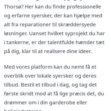
Thorsø? Her kan du finde professionelle
og erfarne syersker, der kan hjælpe med
alt fra reparationer til skræddersyede
løsninger. Uanset hvilket syprojekt du har
i tankerne, er der talentfulde hænder tæt
på dig, klar til at realisere dine ideer.
Med vores platform kan du nemt få et
overblik over lokale syersker og deres
tilbud. Bestil et tilbud i dag, og tag det
første skridt mod at få lige præcis det, du
drømmer om i din garderobe eller