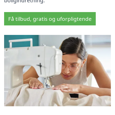
boligindretning.
Få tilbud, gratis og uforpligtende