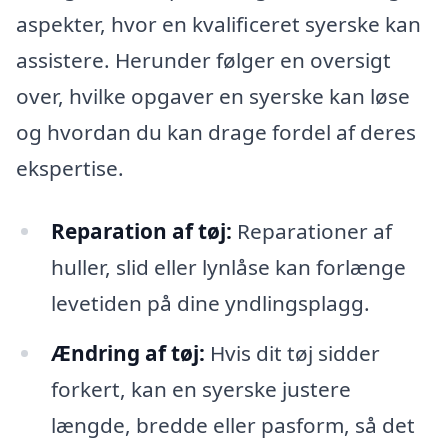
aspekter, hvor en kvalificeret syerske kan
assistere. Herunder følger en oversigt
over, hvilke opgaver en syerske kan løse
og hvordan du kan drage fordel af deres
ekspertise.
Reparation af tøj:
Reparationer af
huller, slid eller lynlåse kan forlænge
levetiden på dine yndlingsplagg.
Ændring af tøj:
Hvis dit tøj sidder
forkert, kan en syerske justere
længde, bredde eller pasform, så det