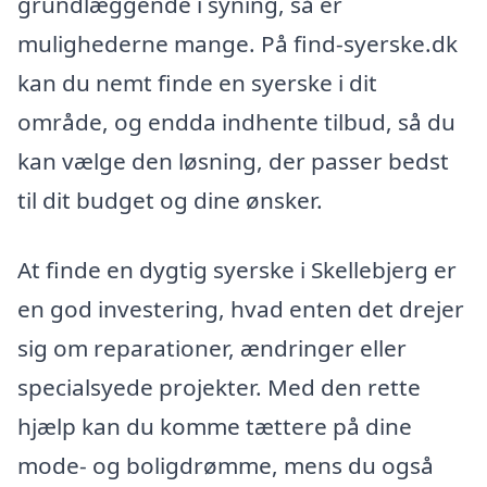
grundlæggende i syning, så er
mulighederne mange. På find-syerske.dk
kan du nemt finde en syerske i dit
område, og endda indhente tilbud, så du
kan vælge den løsning, der passer bedst
til dit budget og dine ønsker.
At finde en dygtig syerske i Skellebjerg er
en god investering, hvad enten det drejer
sig om reparationer, ændringer eller
specialsyede projekter. Med den rette
hjælp kan du komme tættere på dine
mode- og boligdrømme, mens du også