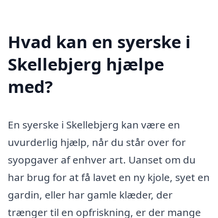
Hvad kan en syerske i
Skellebjerg hjælpe
med?
En syerske i Skellebjerg kan være en
uvurderlig hjælp, når du står over for
syopgaver af enhver art. Uanset om du
har brug for at få lavet en ny kjole, syet en
gardin, eller har gamle klæder, der
trænger til en opfriskning, er der mange