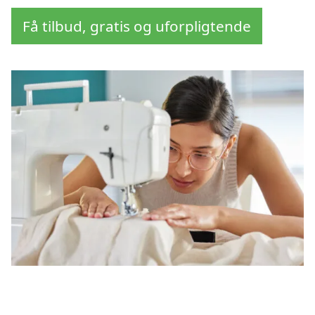
Få tilbud, gratis og uforpligtende