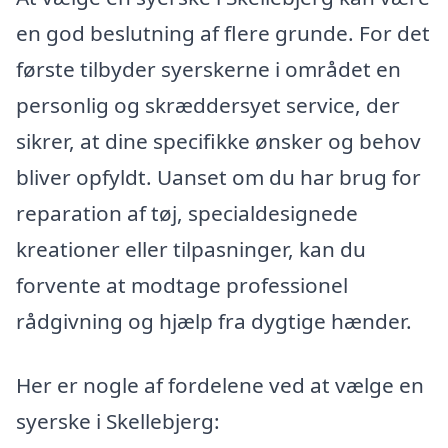
en god beslutning af flere grunde. For det
første tilbyder syerskerne i området en
personlig og skræddersyet service, der
sikrer, at dine specifikke ønsker og behov
bliver opfyldt. Uanset om du har brug for
reparation af tøj, specialdesignede
kreationer eller tilpasninger, kan du
forvente at modtage professionel
rådgivning og hjælp fra dygtige hænder.
Her er nogle af fordelene ved at vælge en
syerske i Skellebjerg: