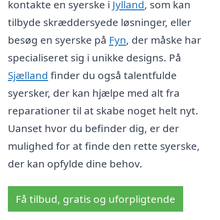
kontakte en syerske i
Jylland
, som kan
tilbyde skræddersyede løsninger, eller
besøg en syerske på
Fyn
, der måske har
specialiseret sig i unikke designs. På
Sjælland
finder du også talentfulde
syersker, der kan hjælpe med alt fra
reparationer til at skabe noget helt nyt.
Uanset hvor du befinder dig, er der
mulighed for at finde den rette syerske,
der kan opfylde dine behov.
Få tilbud, gratis og uforpligtende