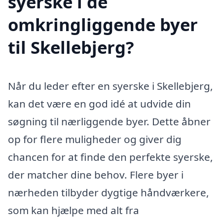
syerske i de
omkringliggende byer
til Skellebjerg?
Når du leder efter en syerske i Skellebjerg,
kan det være en god idé at udvide din
søgning til nærliggende byer. Dette åbner
op for flere muligheder og giver dig
chancen for at finde den perfekte syerske,
der matcher dine behov. Flere byer i
nærheden tilbyder dygtige håndværkere,
som kan hjælpe med alt fra