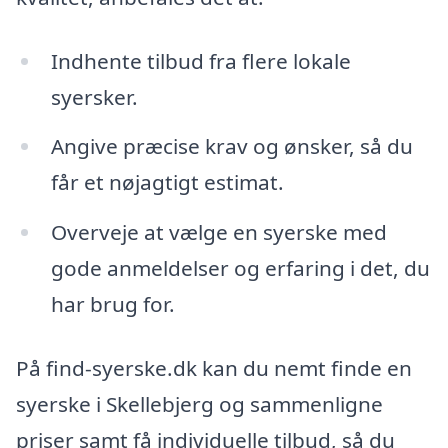
Indhente tilbud fra flere lokale
syersker.
Angive præcise krav og ønsker, så du
får et nøjagtigt estimat.
Overveje at vælge en syerske med
gode anmeldelser og erfaring i det, du
har brug for.
På find-syerske.dk kan du nemt finde en
syerske i Skellebjerg og sammenligne
priser samt få individuelle tilbud, så du