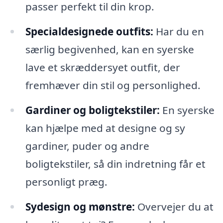
passer perfekt til din krop.
Specialdesignede outfits:
Har du en
særlig begivenhed, kan en syerske
lave et skræddersyet outfit, der
fremhæver din stil og personlighed.
Gardiner og boligtekstiler:
En syerske
kan hjælpe med at designe og sy
gardiner, puder og andre
boligtekstiler, så din indretning får et
personligt præg.
Sydesign og mønstre:
Overvejer du at