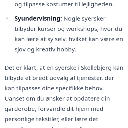
og tilpasse kostumer til lejligheden.
Syundervisning:
Nogle syersker
tilbyder kurser og workshops, hvor du
kan lære at sy selv, hvilket kan være en
sjov og kreativ hobby.
Det er klart, at en syerske i Skellebjerg kan
tilbyde et bredt udvalg af tjenester, der
kan tilpasses dine specifikke behov.
Uanset om du ønsker at opdatere din
garderobe, forvandle dit hjem med
personlige tekstiler, eller lære det