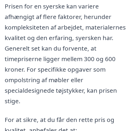
Prisen for en syerske kan variere
afhængigt af flere faktorer, herunder
kompleksiteten af arbejdet, materialernes
kvalitet og den erfaring, syersken har.
Generelt set kan du forvente, at
timepriserne ligger mellem 300 og 600
kroner. For specifikke opgaver som
ompolstring af møbler eller
specialdesignede tøjstykker, kan prisen
stige.
For at sikre, at du får den rette pris og
kvalitet, anbefales det at: