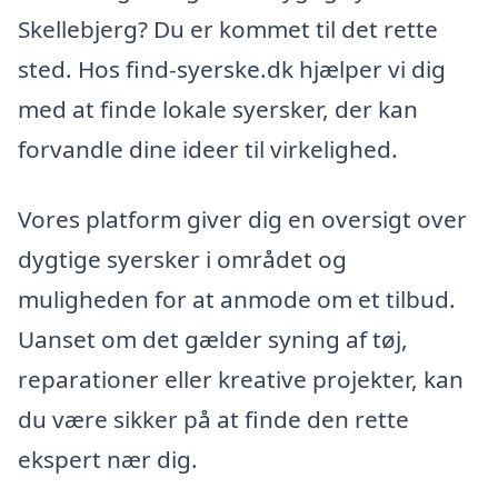
Skellebjerg? Du er kommet til det rette
sted. Hos find-syerske.dk hjælper vi dig
med at finde lokale syersker, der kan
forvandle dine ideer til virkelighed.
Vores platform giver dig en oversigt over
dygtige syersker i området og
muligheden for at anmode om et tilbud.
Uanset om det gælder syning af tøj,
reparationer eller kreative projekter, kan
du være sikker på at finde den rette
ekspert nær dig.