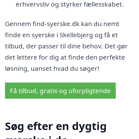
erhvervsliv og styrker fællesskabet.
Gennem find-syerske.dk kan du nemt
finde en syerske i Skellebjerg og få et
tilbud, der passer til dine behov. Det gør
det lettere for dig at finde den perfekte
løsning, uanset hvad du søger!
Få tilbud, gratis og uforpligtende
Søg efter en dygtig