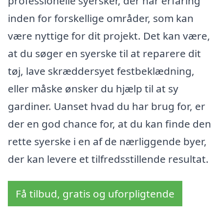
professionelle syersker, der har erfaring
inden for forskellige områder, som kan
være nyttige for dit projekt. Det kan være,
at du søger en syerske til at reparere dit
tøj, lave skræddersyet festbeklædning,
eller måske ønsker du hjælp til at sy
gardiner. Uanset hvad du har brug for, er
der en god chance for, at du kan finde den
rette syerske i en af de nærliggende byer,
der kan levere et tilfredsstillende resultat.
Få tilbud, gratis og uforpligtende