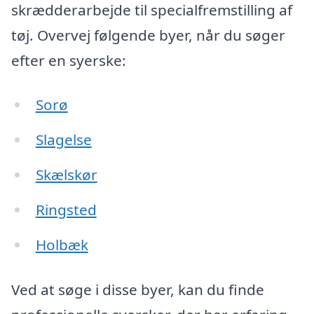
skrædderarbejde til specialfremstilling af
tøj. Overvej følgende byer, når du søger
efter en syerske:
Sorø
Slagelse
Skælskør
Ringsted
Holbæk
Ved at søge i disse byer, kan du finde