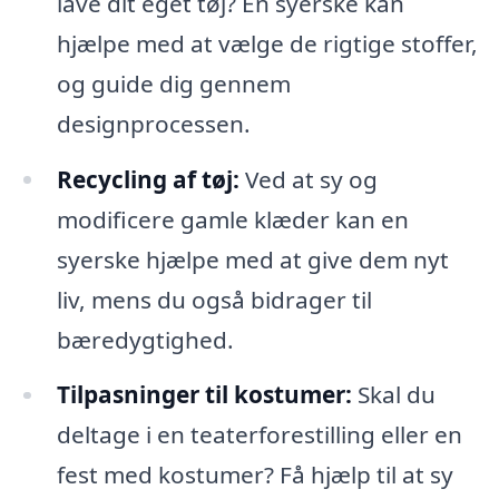
lave dit eget tøj? En syerske kan
hjælpe med at vælge de rigtige stoffer,
og guide dig gennem
designprocessen.
Recycling af tøj:
Ved at sy og
modificere gamle klæder kan en
syerske hjælpe med at give dem nyt
liv, mens du også bidrager til
bæredygtighed.
Tilpasninger til kostumer:
Skal du
deltage i en teaterforestilling eller en
fest med kostumer? Få hjælp til at sy