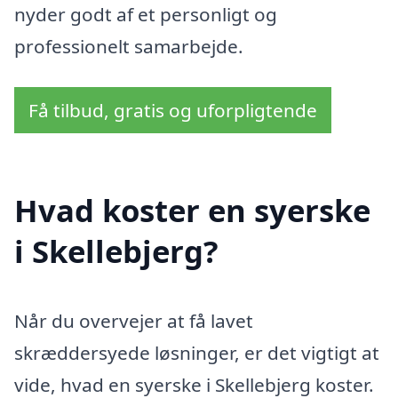
nyder godt af et personligt og
professionelt samarbejde.
Få tilbud, gratis og uforpligtende
Hvad koster en syerske
i Skellebjerg?
Når du overvejer at få lavet
skræddersyede løsninger, er det vigtigt at
vide, hvad en syerske i Skellebjerg koster.