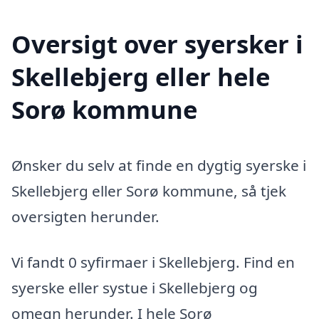
Oversigt over syersker i
Skellebjerg eller hele
Sorø kommune
Ønsker du selv at finde en dygtig syerske i
Skellebjerg eller Sorø kommune, så tjek
oversigten herunder.
Vi fandt 0 syfirmaer i Skellebjerg. Find en
syerske eller systue i Skellebjerg og
omegn herunder. I hele Sorø