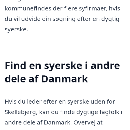
kommunefindes der flere syfirmaer, hvis
du vil udvide din søgning efter en dygtig
syerske.
Find en syerske i andre
dele af Danmark
Hvis du leder efter en syerske uden for
Skellebjerg, kan du finde dygtige fagfolk i
andre dele af Danmark. Overvej at