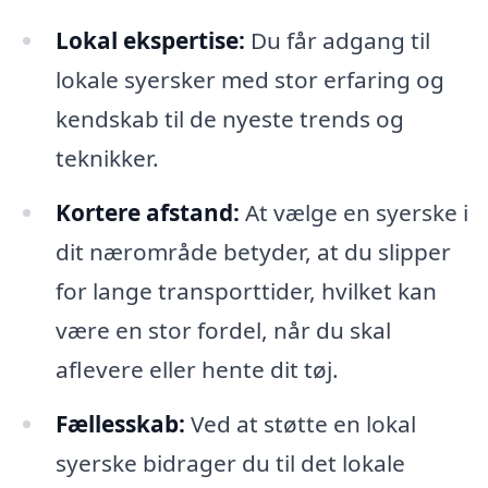
Lokal ekspertise:
Du får adgang til
lokale syersker med stor erfaring og
kendskab til de nyeste trends og
teknikker.
Kortere afstand:
At vælge en syerske i
dit nærområde betyder, at du slipper
for lange transporttider, hvilket kan
være en stor fordel, når du skal
aflevere eller hente dit tøj.
Fællesskab:
Ved at støtte en lokal
syerske bidrager du til det lokale