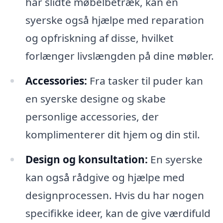
har slidte møbelbetræk, kan en
syerske også hjælpe med reparation
og opfriskning af disse, hvilket
forlænger livslængden på dine møbler.
Accessories:
Fra tasker til puder kan
en syerske designe og skabe
personlige accessories, der
komplimenterer dit hjem og din stil.
Design og konsultation:
En syerske
kan også rådgive og hjælpe med
designprocessen. Hvis du har nogen
specifikke ideer, kan de give værdifuld