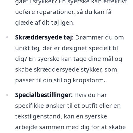
gået i stykker? En syerske kan effektivt
udføre reparationer, så du kan få
glæde af dit tøj igen.
Skræddersyede tøj:
Drømmer du om
unikt tøj, der er designet specielt til
dig? En syerske kan tage dine mål og
skabe skræddersyede stykker, som
passer til din stil og kropsform.
Specialbestillinger:
Hvis du har
specifikke ønsker til et outfit eller en
tekstilgenstand, kan en syerske
arbejde sammen med dig for at skabe