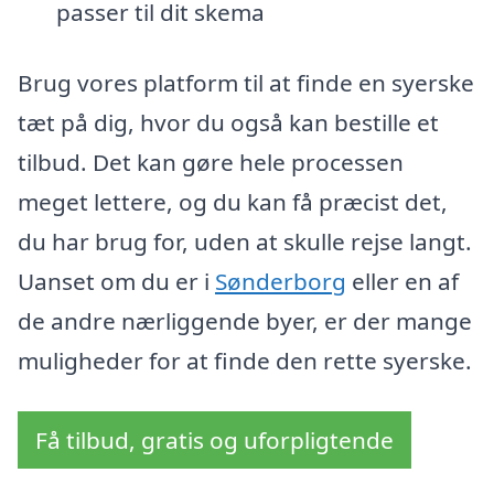
passer til dit skema
Brug vores platform til at finde en syerske
tæt på dig, hvor du også kan bestille et
tilbud. Det kan gøre hele processen
meget lettere, og du kan få præcist det,
du har brug for, uden at skulle rejse langt.
Uanset om du er i
Sønderborg
eller en af
de andre nærliggende byer, er der mange
muligheder for at finde den rette syerske.
Få tilbud, gratis og uforpligtende