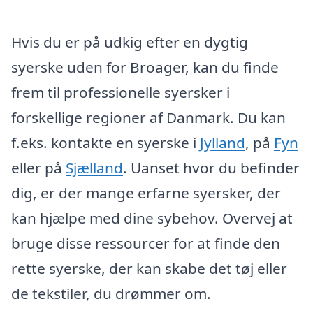
Hvis du er på udkig efter en dygtig
syerske uden for Broager, kan du finde
frem til professionelle syersker i
forskellige regioner af Danmark. Du kan
f.eks. kontakte en syerske i
Jylland
, på
Fyn
eller på
Sjælland
. Uanset hvor du befinder
dig, er der mange erfarne syersker, der
kan hjælpe med dine sybehov. Overvej at
bruge disse ressourcer for at finde den
rette syerske, der kan skabe det tøj eller
de tekstiler, du drømmer om.