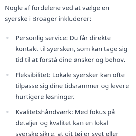
Nogle af fordelene ved at vælge en
syerske i Broager inkluderer:
Personlig service: Du får direkte
kontakt til syersken, som kan tage sig
tid til at forstå dine ønsker og behov.
Fleksibilitet: Lokale syersker kan ofte
tilpasse sig dine tidsrammer og levere
hurtigere løsninger.
Kvalitetshåndværk: Med fokus på
detaljer og kvalitet kan en lokal
syerske sikre, at dit tøj er syet eller