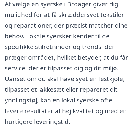
At vælge en syerske i Broager giver dig
mulighed for at få skræddersyet tekstiler
og reparationer, der præcist matcher dine
behov. Lokale syersker kender til de
specifikke stilretninger og trends, der
præger området, hvilket betyder, at du får
service, der er tilpasset dig og dit miljø.
Uanset om du skal have syet en festkjole,
tilpasset et jakkesæt eller repareret dit
yndlingstøj, kan en lokal syerske ofte
levere resultater af høj kvalitet og med en
hurtigere leveringstid.