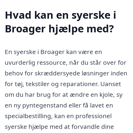
Hvad kan en syerske i
Broager hjælpe med?
En syerske i Broager kan være en
uvurderlig ressource, når du står over for
behov for skræddersyede løsninger inden
for tøj, tekstiler og reparationer. Uanset
om du har brug for at ændre en kjole, sy
en ny pyntegenstand eller få lavet en
specialbestilling, kan en professionel
syerske hjælpe med at forvandle dine